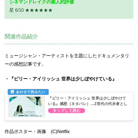
シネマンドレイクの個人的評価
星 6/10 ★★★★★★
関連作品紹介
ミュージシャン・アーティストを主題にしたドキュメンタリ
ーの感想記事です。
・『ビリー・アイリッシュ 世界は少しぼやけている』
『ビリー・アイリッシュ 世界は少しぼやけて
いる』感想（ネタバレ）…Z世代の代弁者とし
て
作品ポスター・画像 (C)Netflix