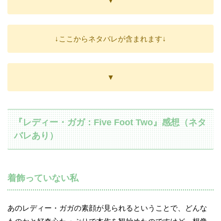
▼
↓ここからネタバレが含まれます↓
▼
『レディー・ガガ：Five Foot Two』感想（ネタ
バレあり）
着飾っていない私
あのレディー・ガガの素顔が見られるということで、どんな