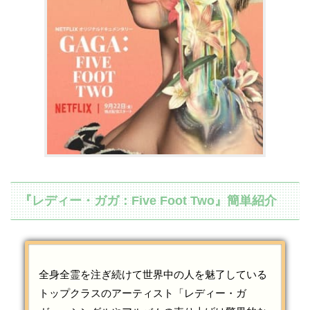
『レディー・ガガ：Five Foot Two』簡単紹介
全身全霊を注ぎ続けて世界中の人を魅了している
トップクラスのアーティスト「レディー・ガ