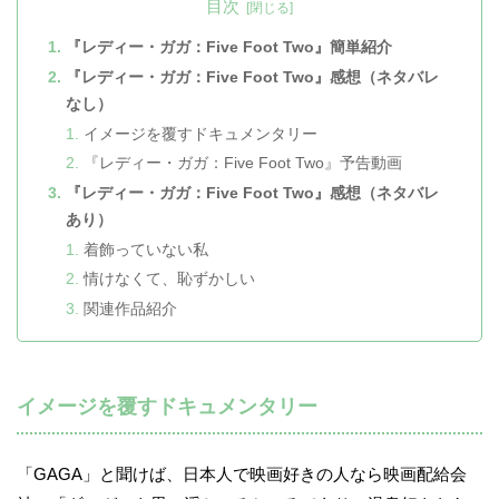
目次
『レディー・ガガ：Five Foot Two』簡単紹介
『レディー・ガガ：Five Foot Two』感想（ネタバレ
なし）
イメージを覆すドキュメンタリー
『レディー・ガガ：Five Foot Two』予告動画
『レディー・ガガ：Five Foot Two』感想（ネタバレ
あり）
着飾っていない私
情けなくて、恥ずかしい
関連作品紹介
イメージを覆すドキュメンタリー
「GAGA」と聞けば、日本人で映画好きの人なら映画配給会