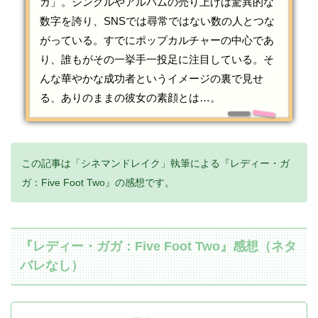
ガ」。シングルやアルバムの売り上げは驚異的な
数字を誇り、SNSでは尋常ではない数の人とつな
がっている。すでにポップカルチャーの中心であ
り、誰もがその一挙手一投足に注目している。そ
んな華やかな成功者というイメージの裏で見せ
る、ありのままの彼女の素顔とは…。
この記事は「シネマンドレイク」執筆による『レディー・ガ
ガ：Five Foot Two』の感想です。
『レディー・ガガ：Five Foot Two』感想（ネタ
バレなし）