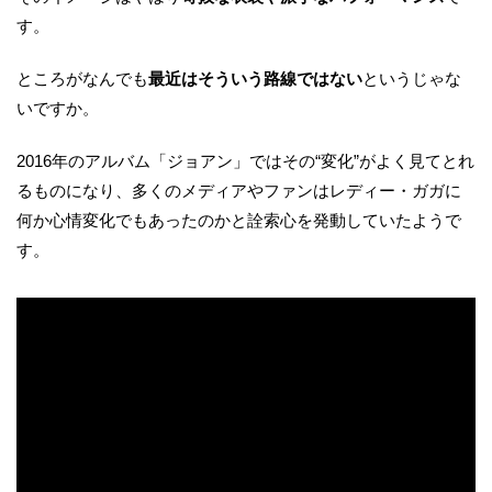
す。
ところがなんでも
最近はそういう路線ではない
というじゃな
いですか。
2016年のアルバム「ジョアン」ではその“変化”がよく見てとれ
るものになり、多くのメディアやファンはレディー・ガガに
何か心情変化でもあったのかと詮索心を発動していたようで
す。