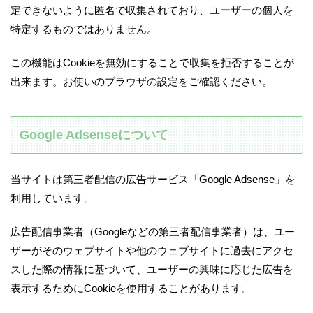
定できないように匿名で収集されており、ユーザーの個人を
特定するものではありません。
この機能はCookieを無効にすることで収集を拒否することが
出来ます。お使いのブラウザの設定をご確認ください。
Google Adsenseについて
当サイトは第三者配信の広告サービス「Google Adsense」を
利用しています。
広告配信事業者（Googleなどの第三者配信事業者）は、ユー
ザーがそのウェブサイトや他のウェブサイトに過去にアクセ
スした際の情報に基づいて、ユーザーの興味に応じた広告を
表示するためにCookieを使用することがあります。