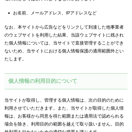
お名前、メールアドレス、IPアドレスなど
なお、本サイトから広告などをリンクして到達した他事業者
のウェブサイトを利用した結果、当該ウェブサイトに残され
た個人情報については、当サイトで直接管理することができ
ないため、当サイトにおける個人情報保護の適用範囲外とい
たします。
個人情報の利用目的について
当サイトが取得し、管理する個人情報は、次の目的のために
利用させていただきます。また、当サイトが取得した個人情
報は、お客様から同意を得た範囲または適用法で認められる
場合を除き、利用目的の範囲を越えて取り扱いません。目的
外利用を行わないための適切な措置を講じます。