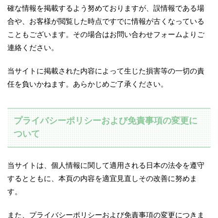
確な情報を掲載するよう努めておりますが、誤情報である場
合や、お客様が閲覧した時点ですでに情報が古くなっている
こともございます。その場合はお問い合わせフォームよりご
連絡ください。
当サイトに掲載された内容によって生じた損害等の一切の責
任を負いかねます。あらかじめご了承ください。
プライバシーポリシーおよび免責事項の変更に
ついて
当サイトは、個人情報に関して適用される日本の法令を遵守
するとともに、本頁の内容を適宜見直しその改善に努めま
す。
また、プライバシーポリシーおよび免責事項の変更につきま