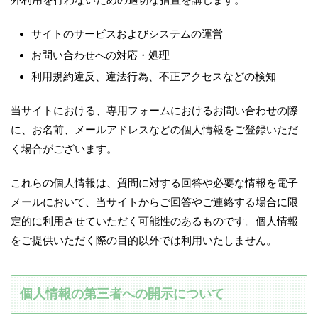
サイトのサービスおよびシステムの運営
お問い合わせへの対応・処理
利用規約違反、違法行為、不正アクセスなどの検知
当サイトにおける、専用フォームにおけるお問い合わせの際
に、お名前、メールアドレスなどの個人情報をご登録いただ
く場合がございます。
これらの個人情報は、質問に対する回答や必要な情報を電子
メールにおいて、当サイトからご回答やご連絡する場合に限
定的に利用させていただく可能性のあるものです。個人情報
をご提供いただく際の目的以外では利用いたしません。
個人情報の第三者への開示について