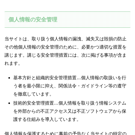
個人情報の安全管理
当サイトは、取り扱う個人情報の漏洩、滅失又は毀損の防止
その他個人情報の安全管理のために、必要かつ適切な措置を
講じます。講じる安全管理措置には、次に掲げる事項が含ま
れます。
基本方針と組織的安全管理措置…個人情報の取扱いを行
う者を最小限に抑え、関係法令・ガイドライン等の遵守
を徹底しています。
技術的安全管理措置…個人情報を取り扱う情報システム
を外部からの不正アクセス又は不正ソフトウェアから保
護する仕組みを導入しています。
個人情報を保護するために事前の予告なく当サイトの特定の