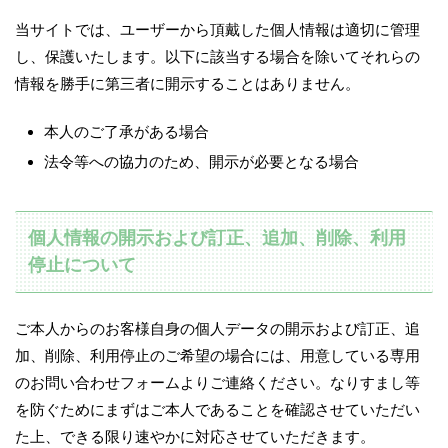
当サイトでは、ユーザーから頂戴した個人情報は適切に管理
し、保護いたします。以下に該当する場合を除いてそれらの
情報を勝手に第三者に開示することはありません。
本人のご了承がある場合
法令等への協力のため、開示が必要となる場合
個人情報の開示および訂正、追加、削除、利用
停止について
ご本人からのお客様自身の個人データの開示および訂正、追
加、削除、利用停止のご希望の場合には、用意している専用
のお問い合わせフォームよりご連絡ください。なりすまし等
を防ぐためにまずはご本人であることを確認させていただい
た上、できる限り速やかに対応させていただきます。