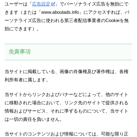
ユーザーは「
広告設定
」でパーソナライズ広告を無効にで
きます（または「www.aboutads.info」にアクセスすれば、パ
ーソナライズ広告に使われる第三者配信事業者のCookieを無
効にできます）。
免責事項
当サイトに掲載している、画像の肖像権及び著作権は、各権
利所有者に属します。
当サイトからリンクおよびバナーなどによって、他のサイト
に移動された場合において、リンク先のサイトで提供される
情報およびサービス、それに準ずるものについて、当サイト
は一切の責任を負いません。
当サイトのコンテンツおよび情報については、可能な限り正