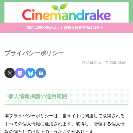
感想は2600作品以上！ 詳細な検索方法はコチラ。
プライバシーポリシー
2016.04.11
2026.05.09
個人情報保護の適用範囲
本プライバシーポリシーは、当サイトに関連して取得される
すべての個人情報に適用されます。取得し、管理する個人情
報の例としては以下のようなものがあります。