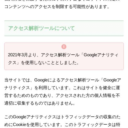
コンテンツへのアクセスを制限する可能性があります。
アクセス解析ツールについて
2021年3月より、アクセス解析ツール「Googleアナリティ
クス」を使用しないこととしました。
当サイトでは、Googleによるアクセス解析ツール「Googleア
ナリティクス」を利用しています。これはサイトを健全に運
営するためのものであり、アクセスされた方の個人情報を不
適切に収集するものではありません。
このGoogleアナリティクスはトラフィックデータの収集のた
めにCookieを使用しています。このトラフィックデータは特