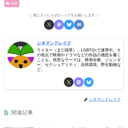
雑談
気に入ったらぜひシェアをお願いします
シネマンドレイク
ライター（まだ雑草）。LGBTQ+で連帯中。そ
の視点で映画やドラマなどの作品の感想を書く
ことも。得意なテーマは、映画全般、ジェンダ
ー、セクシュアリティ、自然環境、野生動物な
ど。
シネマンドレイク
関連記事