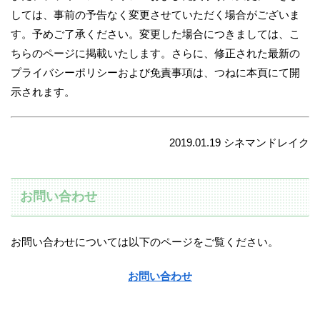
しては、事前の予告なく変更させていただく場合がございま
す。予めご了承ください。変更した場合につきましては、こ
ちらのページに掲載いたします。さらに、修正された最新の
プライバシーポリシーおよび免責事項は、つねに本頁にて開
示されます。
2019.01.19 シネマンドレイク
お問い合わせ
お問い合わせについては以下のページをご覧ください。
お問い合わせ