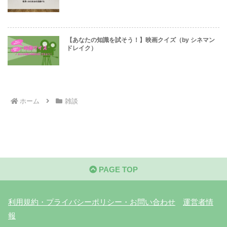
【あなたの知識を試そう！】映画クイズ（by シネマン
ドレイク）
ホーム
雑談
PAGE TOP
利用規約・プライバシーポリシー・お問い合わせ
運営者情
報