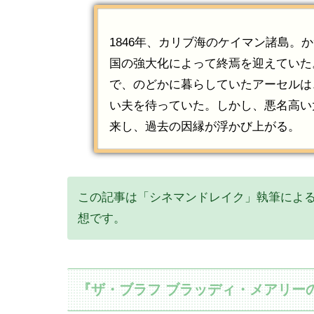
1846年、カリブ海のケイマン諸島。
国の強大化によって終焉を迎えていた
で、のどかに暮らしていたアーセルは
い夫を待っていた。しかし、悪名高い
来し、過去の因縁が浮かび上がる。
この記事は「シネマンドレイク」執筆による
想です。
『ザ・ブラフ ブラッディ・メアリー