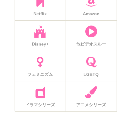
Netflix
Amazon
Disney+
他ビデオスルー
フェミニズム
LGBTQ
ドラマシリーズ
アニメシリーズ