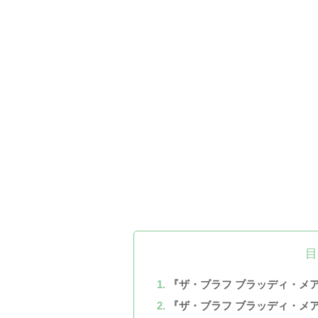
目
『ザ・ブラフ ブラッディ・メ
『ザ・ブラフ ブラッディ・メ