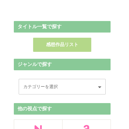
タイトル一覧で探す
感想作品リスト
ジャンルで探す
他の視点で探す