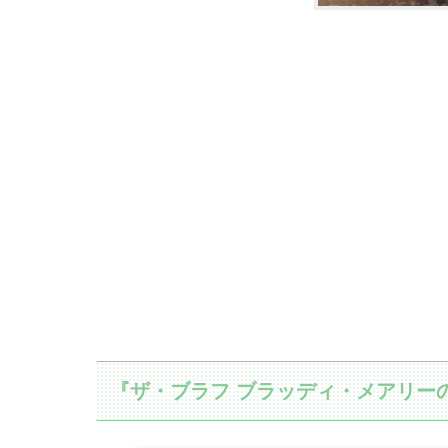
『ザ・ブラフ ブラッディ・メアリー