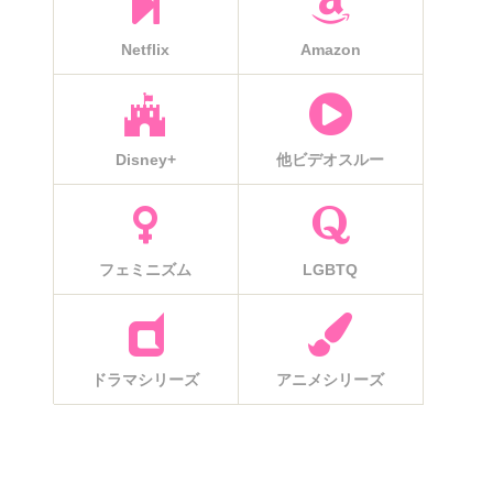
Netflix
Amazon
Disney+
他ビデオスルー
フェミニズム
LGBTQ
ドラマシリーズ
アニメシリーズ