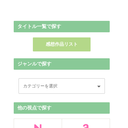
タイトル一覧で探す
感想作品リスト
ジャンルで探す
他の視点で探す