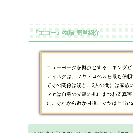
『エコー』物語 簡単紹介
ニューヨークを拠点とする「キングピ
フィスクは、マヤ・ロペスを最も信頼
てその関係は続き、2人の間には家族
マヤは自身の父親の死にまつわる真実
た。それから数か月後、マヤは自分の