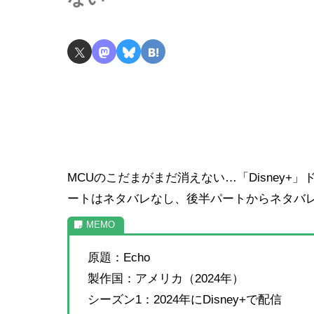
MCUのこだまがまだ消えない…「Disney+
ートはネタバレなし、後半パートからネタバ
原題：Echo
製作国：アメリカ（2024年）
シーズン1：2024年にDisney+で配信