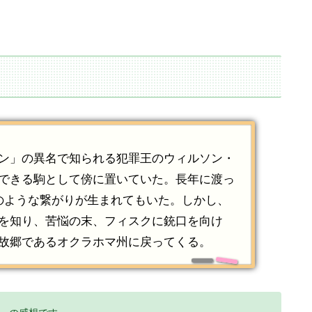
ン」の異名で知られる犯罪王のウィルソン・
できる駒として傍に置いていた。長年に渡っ
のような繋がりが生まれてもいた。しかし、
を知り、苦悩の末、フィスクに銃口を向け
故郷であるオクラホマ州に戻ってくる。