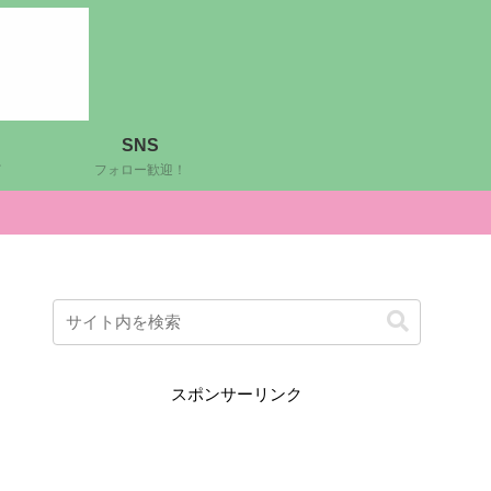
SNS
ど
フォロー歓迎！
スポンサーリンク