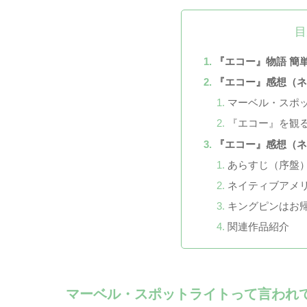
目
『エコー』物語 簡
『エコー』感想（
マーベル・スポ
『エコー』を観る
『エコー』感想（
あらすじ（序盤
ネイティブアメ
キングピンはお
関連作品紹介
マーベル・スポットライトって言われ