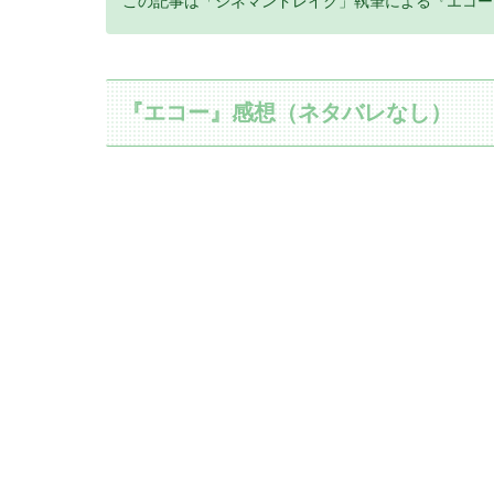
この記事は「シネマンドレイク」執筆による『エコー
『エコー』感想（ネタバレなし）