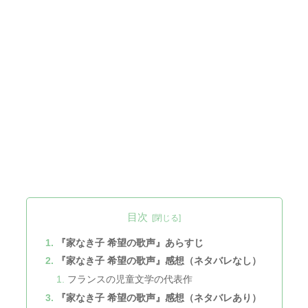
目次
『家なき子 希望の歌声』あらすじ
『家なき子 希望の歌声』感想（ネタバレなし）
フランスの児童文学の代表作
『家なき子 希望の歌声』感想（ネタバレあり）