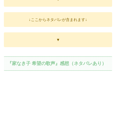
↓ここからネタバレが含まれます↓
▼
『家なき子 希望の歌声』感想（ネタバレあり）