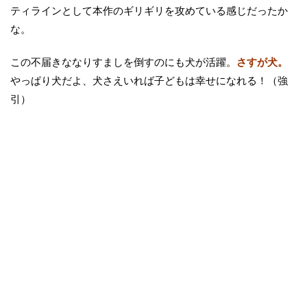
ティラインとして本作のギリギリを攻めている感じだったか
な。
この不届きななりすましを倒すのにも犬が活躍。
さすが犬。
やっぱり犬だよ、犬さえいれば子どもは幸せになれる！（強
引）