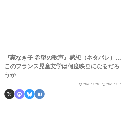
『家なき子 希望の歌声』感想（ネタバレ）…
このフランス児童文学は何度映画になるだろ
うか
2020.11.20
2023.11.11