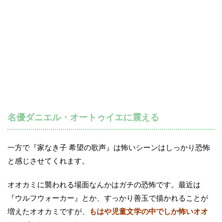
名優ダニエル・オートゥイエに震える
一方で『家なき子 希望の歌声』は怖いシーンはしっかり恐怖
と感じさせてくれます。
オオカミに襲われる場面なんかはガチの恐怖です。最近は
『ウルフウォーカー』とか、すっかり善玉で描かれることが
増えたオオカミですが、
もはや児童文学の中でしか怖いオオ