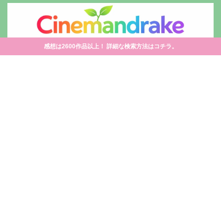
感想は2600作品以上！ 詳細な検索方法はコチラ。