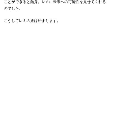
ことができると熱弁。レミに未来への可能性を見せてくれる
のでした。
こうしてレミの旅は始まります。