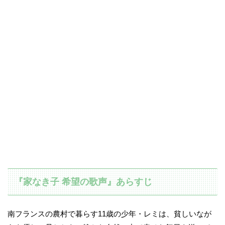
『家なき子 希望の歌声』あらすじ
南フランスの農村で暮らす11歳の少年・レミは、貧しいなが