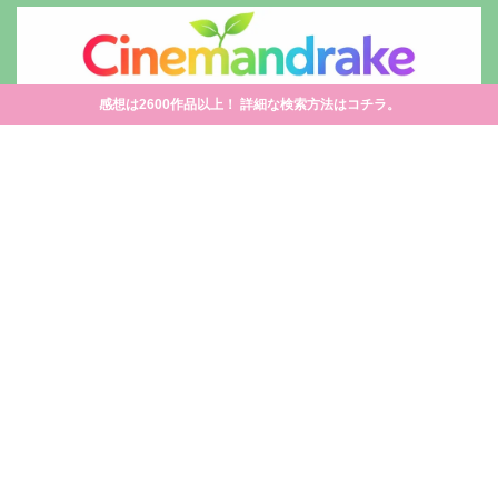
感想は2600作品以上！ 詳細な検索方法はコチラ。