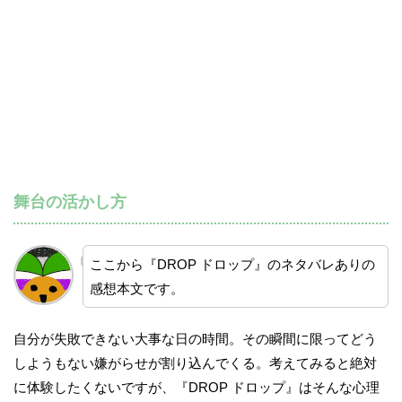
舞台の活かし方
ここから『DROP ドロップ』のネタバレありの
感想本文です。
自分が失敗できない大事な日の時間。その瞬間に限ってどう
しようもない嫌がらせが割り込んでくる。考えてみると絶対
に体験したくないですが、『DROP ドロップ』はそんな心理