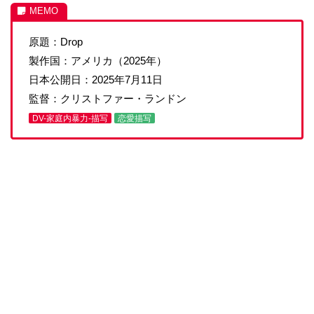
原題：Drop
製作国：アメリカ（2025年）
日本公開日：2025年7月11日
監督：クリストファー・ランドン
DV-家庭内暴力-描写
恋愛描写