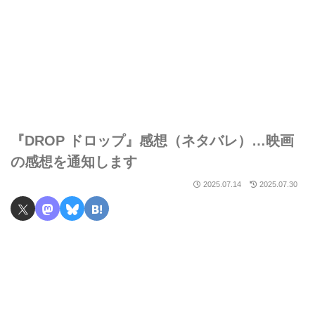
『DROP ドロップ』感想（ネタバレ）…映画
の感想を通知します
2025.07.14
2025.07.30