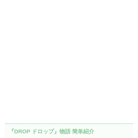
『DROP ドロップ』物語 簡単紹介