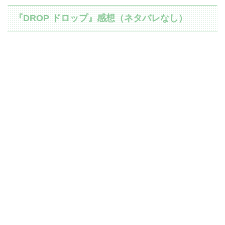
『DROP ドロップ』感想（ネタバレなし）