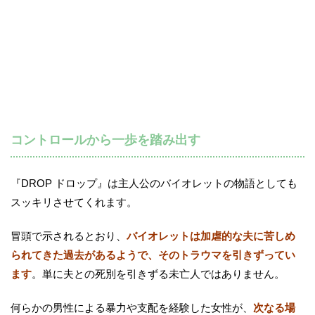
コントロールから一歩を踏み出す
『DROP ドロップ』は主人公のバイオレットの物語としても
スッキリさせてくれます。
冒頭で示されるとおり、
バイオレットは加虐的な夫に苦しめ
られてきた過去があるようで、そのトラウマを引きずってい
ます
。単に夫との死別を引きずる未亡人ではありません。
何らかの男性による暴力や支配を経験した女性が、
次なる場