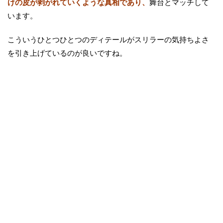
けの皮が剥がれていくような真相であり、
舞台とマッチして
います。
こういうひとつひとつのディテールがスリラーの気持ちよさ
を引き上げているのが良いですね。