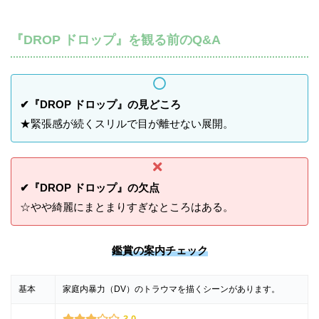
『DROP ドロップ』を観る前のQ&A
✔『DROP ドロップ』の見どころ
★緊張感が続くスリルで目が離せない展開。
✔『DROP ドロップ』の欠点
☆やや綺麗にまとまりすぎなところはある。
鑑賞の案内チェック
基本
家庭内暴力（DV）のトラウマを描くシーンがあります。