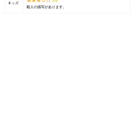
3.0
キッズ
殺人の描写があります。