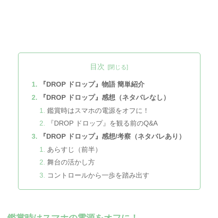
目次
『DROP ドロップ』物語 簡単紹介
『DROP ドロップ』感想（ネタバレなし）
鑑賞時はスマホの電源をオフに！
『DROP ドロップ』を観る前のQ&A
『DROP ドロップ』感想/考察（ネタバレあり）
あらすじ（前半）
舞台の活かし方
コントロールから一歩を踏み出す
鑑賞時はスマホの電源をオフに！