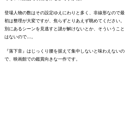
登場人物の数はその設定ゆえにわりと多く、非線形なので最
初は整理が大変ですが、焦らずとりあえず眺めてください。
別にあるシーンを見逃すと謎が解けないとか、そういうこと
はないので…。
『落下音』はじっくり腰を据えて集中しないと味わえないの
で、映画館での鑑賞向きな一作です。