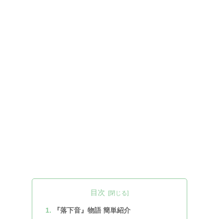
目次
『落下音』物語 簡単紹介