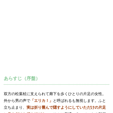
あらすじ（序盤）
双方の松葉杖に支えられて廊下を歩くひとりの片足の女性。
外から男の声で
「エリカ！」
と呼ばれるも無視します。ふと
立ち止まり、
実は折り畳んで隠すようにしていただけの片足