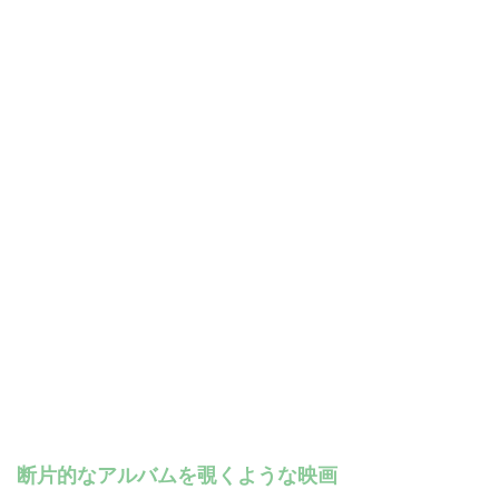
断片的なアルバムを覗くような映画