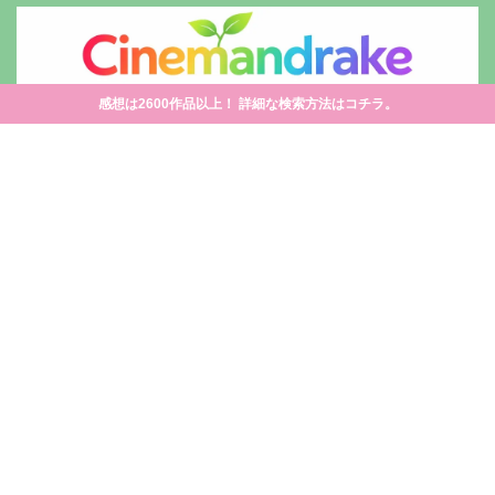
感想は2600作品以上！ 詳細な検索方法はコチラ。