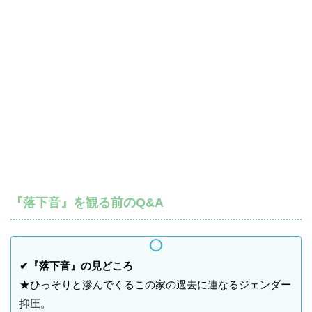
『落下音』を観る前のQ&A
✔『落下音』の見どころ
★ひっそりと滲んでくるこの家の過去に連なるジェンダー
抑圧。