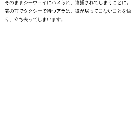
そのままジーウェイにハメられ、逮捕されてしまうことに。
署の前でタクシーで待つアラは、彼が戻ってこないことを悟
り、立ち去ってしまいます。