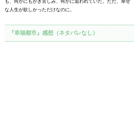
も、何かにもがき苦しみ、何かに追われていた。ただ、幸せ
な人生が欲しかっただけなのに。
『幸福都市』感想（ネタバレなし）