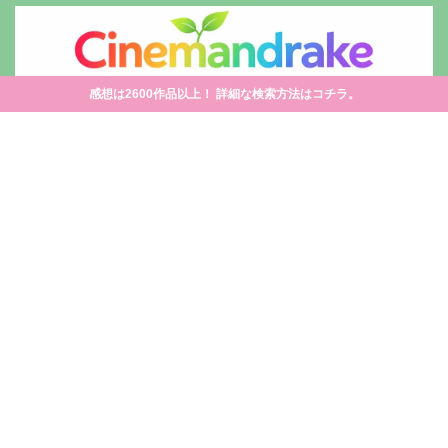
感想は2600作品以上！ 詳細な検索方法はコチラ。