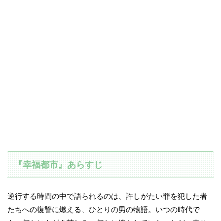
『幸福都市』あらすじ
逆行する時間の中で語られるのは、許しがたい罪を犯した者
たちへの復讐に燃える、ひとりの男の物語。いつの時代で