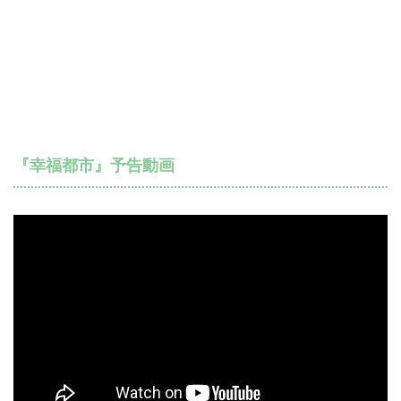
『幸福都市』予告動画