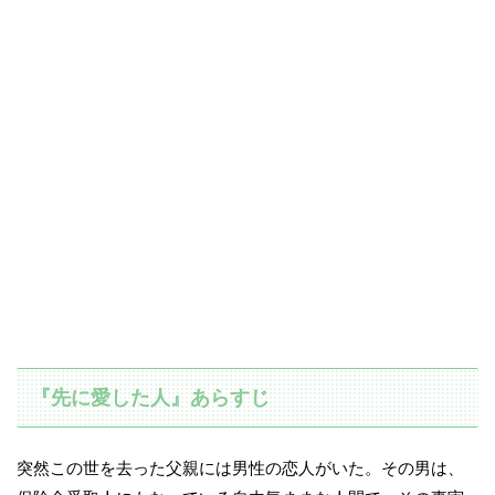
『先に愛した人』あらすじ
突然この世を去った父親には男性の恋人がいた。その男は、