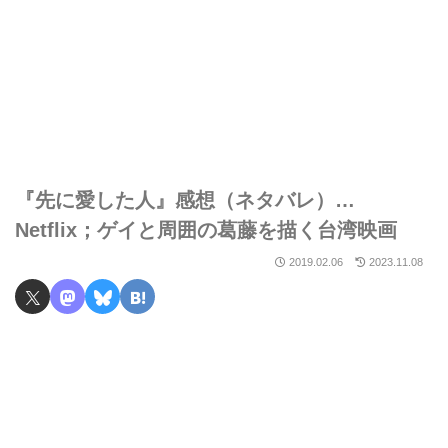
『先に愛した人』感想（ネタバレ）…
Netflix；ゲイと周囲の葛藤を描く台湾映画
2019.02.06
2023.11.08