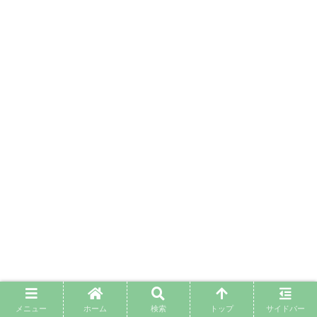
メニュー
ホーム
検索
トップ
サイドバー