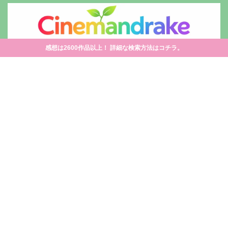
感想は2600作品以上！ 詳細な検索方法はコチラ。