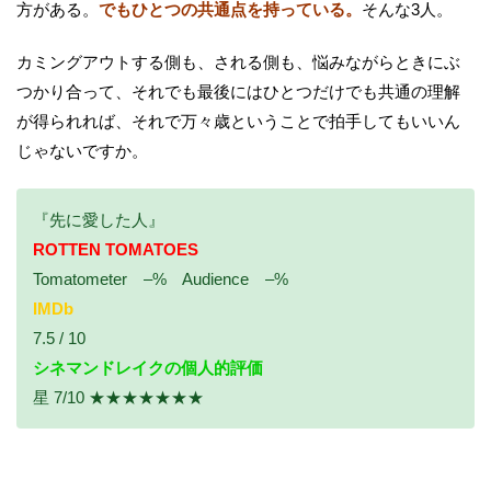
方がある。
でもひとつの共通点を持っている。
そんな3人。
カミングアウトする側も、される側も、悩みながらときにぶ
つかり合って、それでも最後にはひとつだけでも共通の理解
が得られれば、それで万々歳ということで拍手してもいいん
じゃないですか。
『先に愛した人』
ROTTEN TOMATOES
Tomatometer –% Audience –%
IMDb
7.5 / 10
シネマンドレイクの個人的評価
星 7/10 ★★★★★★★