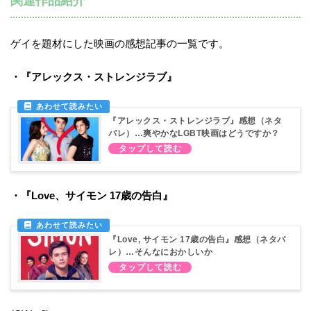
関連作品紹介
ゲイを題材にした映画の感想記事の一覧です。
・『アレックス・ストレンジラブ』
『アレックス・ストレンジラブ』感想（ネタ
バレ）…爽やかなLGBT映画はどうですか？
・『Love、サイモン 17歳の告白』
『Love, サイモン 17歳の告白』感想（ネタバ
レ）…そんなにおかしいか