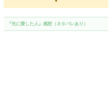
▼
『先に愛した人』感想（ネタバレあり）