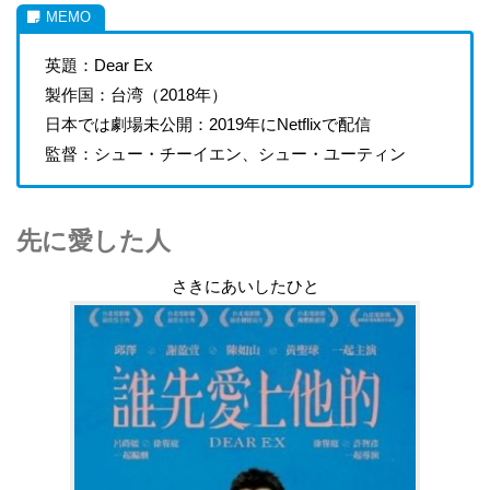
英題：Dear Ex
製作国：台湾（2018年）
日本では劇場未公開：2019年にNetflixで配信
監督：シュー・チーイエン、シュー・ユーティン
先に愛した人
さきにあいしたひと