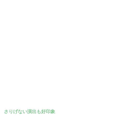
さりげない演出も好印象