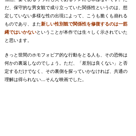
だ、保守的な男女観で成り立っていた関係性というのは、想
定していない多様な性の出現によって、こうも脆くも崩れる
ものであり、また
新しい性別観で関係性を修復するのは一筋
縄ではいかない
ということが本作では生々しく示されていた
と思います。
きっと世間のホモフォビア的な行動をとる人も、その恐怖は
何かの裏返しなのでしょう。ただ、「差別は良くない」と否
定するだけでなく、その裏側を探っていかなければ、共通の
理解は得られない…そんな映画でした。