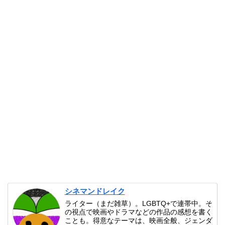
シネマンドレイク
ライター（まだ雑草）。LGBTQ+で連帯中。そ
の視点で映画やドラマなどの作品の感想を書く
ことも。得意なテーマは、映画全般、ジェンダ