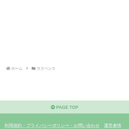
ホーム
サスペンス
PAGE TOP
利用規約・プライバシーポリシー・お問い合わせ
運営者情