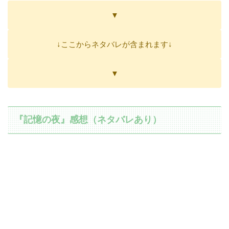
▼
↓ここからネタバレが含まれます↓
▼
『記憶の夜』感想（ネタバレあり）