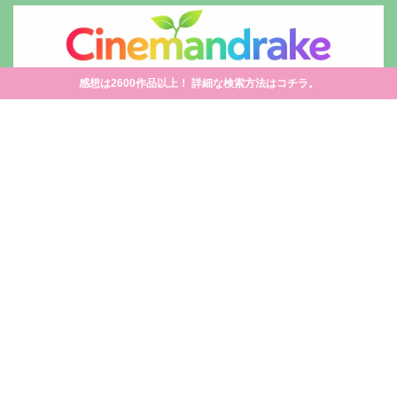
感想は2600作品以上！ 詳細な検索方法はコチラ。