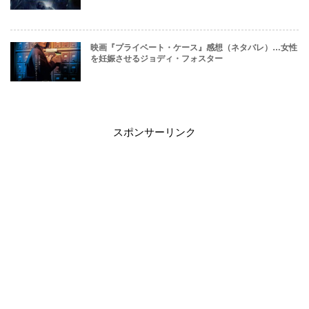
映画『プライベート・ケース』感想（ネタバレ）…女性
を妊娠させるジョディ・フォスター
スポンサーリンク