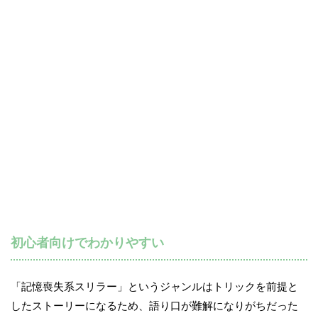
初心者向けでわかりやすい
「記憶喪失系スリラー」というジャンルはトリックを前提と
したストーリーになるため、語り口が難解になりがちだった