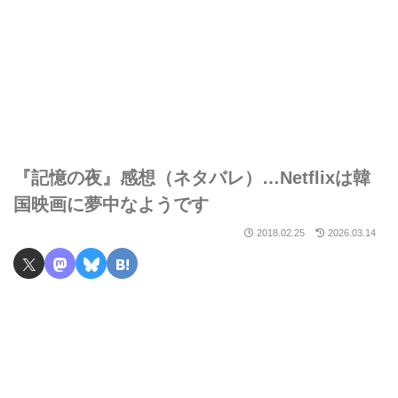
『記憶の夜』感想（ネタバレ）…Netflixは韓
国映画に夢中なようです
2018.02.25
2026.03.14