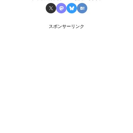
スポンサーリンク