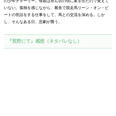
の少年チャーリー。母親は赤ん坊の頃に家を出たので覚えて
いない。孤独を感じながら、厩舎で競走馬リーン・オン・ピ
ートの世話をする仕事をして、馬との交流を深める。しか
し、そんなある日、悲劇が襲う。
『荒野にて』感想（ネタバレなし）