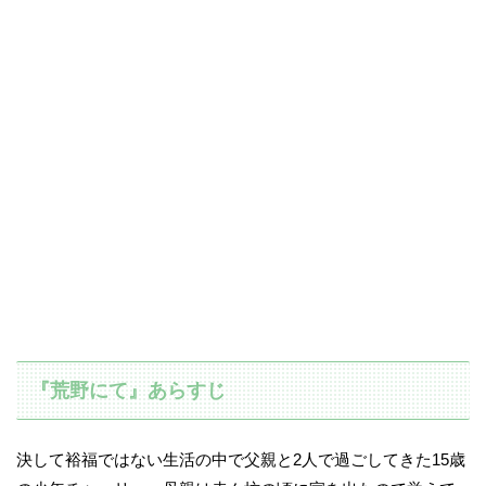
『荒野にて』あらすじ
決して裕福ではない生活の中で父親と2人で過ごしてきた15歳