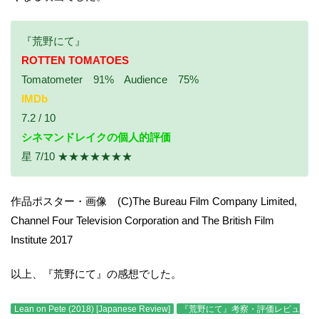
『荒野にて』
ROTTEN TOMATOES
Tomatometer 91% Audience 75%
IMDb
7.2 / 10
シネマンドレイクの個人的評価
星 7/10 ★★★★★★★
作品ポスター・画像 (C)The Bureau Film Company Limited,
Channel Four Television Corporation and The British Film
Institute 2017
以上、『荒野にて』の感想でした。
Lean on Pete (2018) [Japanese Review]
『荒野にて』考察・評価レビュ