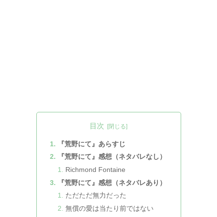
目次
『荒野にて』あらすじ
『荒野にて』感想（ネタバレなし）
Richmond Fontaine
『荒野にて』感想（ネタバレあり）
ただただ無力だった
無償の愛は当たり前ではない