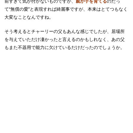
前すぎて気が付かないものですが、
親が子を育てる
のだっ
て“無償の愛”と表現すれば綺麗事ですが、本来はとてつもなく
大変なことなんですね。
そう考えるとチャーリーの父もあんな感じでしたが、居場所
を与えていただけ凄かったと言えるのかもしれなく、あの父
もまた不器用で能力に欠けているだけだったのでしょうか。