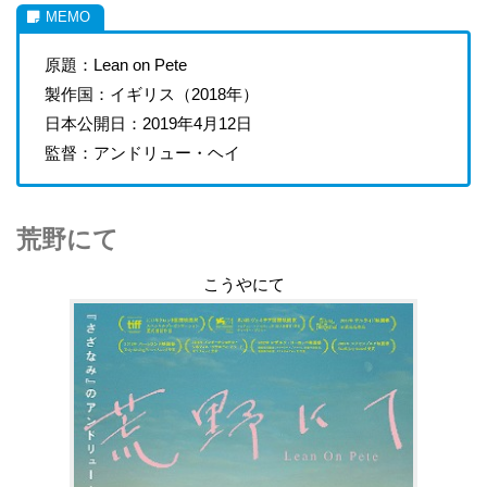
原題：Lean on Pete
製作国：イギリス（2018年）
日本公開日：2019年4月12日
監督：アンドリュー・ヘイ
荒野にて
こうやにて