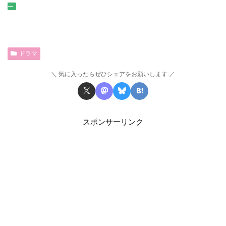
ー
ドラマ
気に入ったらぜひシェアをお願いします
スポンサーリンク