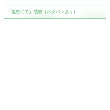
『荒野にて』感想（ネタバレあり）