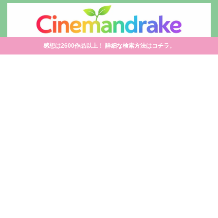
感想は2600作品以上！ 詳細な検索方法はコチラ。