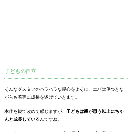
子どもの自立
そんなグスタフのハラハラな親心をよそに、エバは傷つきな
がらも着実に成長を遂げていきます。
本作を観て改めて感じますが、
子どもは親が思う以上にちゃ
んと成長している
んですね。