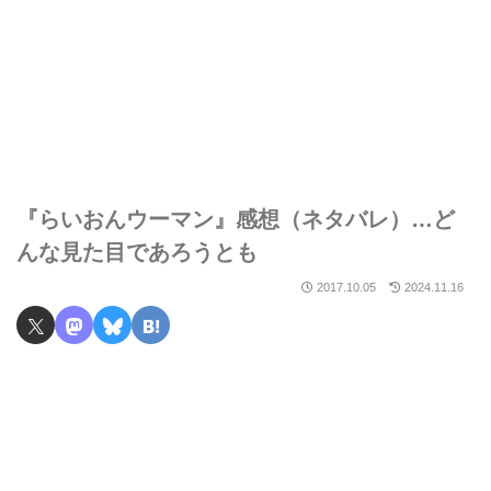
『らいおんウーマン』感想（ネタバレ）…ど
んな見た目であろうとも
2017.10.05
2024.11.16