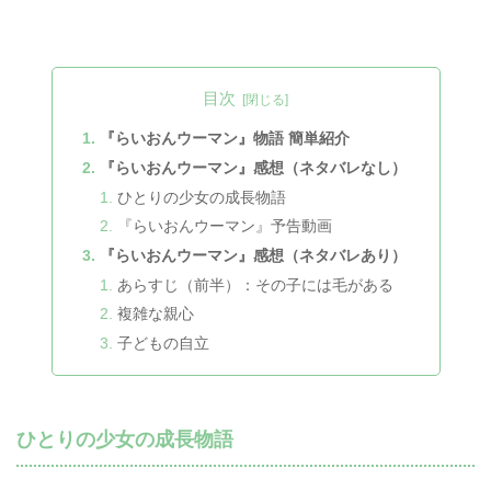
目次
『らいおんウーマン』物語 簡単紹介
『らいおんウーマン』感想（ネタバレなし）
ひとりの少女の成長物語
『らいおんウーマン』予告動画
『らいおんウーマン』感想（ネタバレあり）
あらすじ（前半）：その子には毛がある
複雑な親心
子どもの自立
ひとりの少女の成長物語