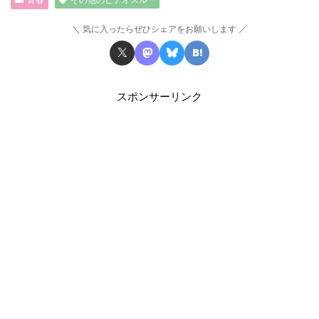
青春
その他のビデオスルー
気に入ったらぜひシェアをお願いします
スポンサーリンク