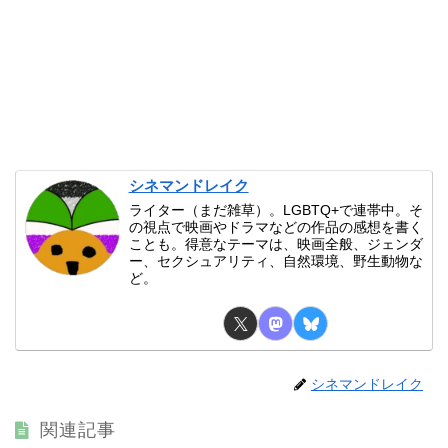
シネマンドレイク
ライター（まだ雑草）。LGBTQ+で連帯中。そ
の視点で映画やドラマなどの作品の感想を書く
ことも。得意なテーマは、映画全般、ジェンダ
ー、セクシュアリティ、自然環境、野生動物な
ど。
シネマンドレイク
関連記事