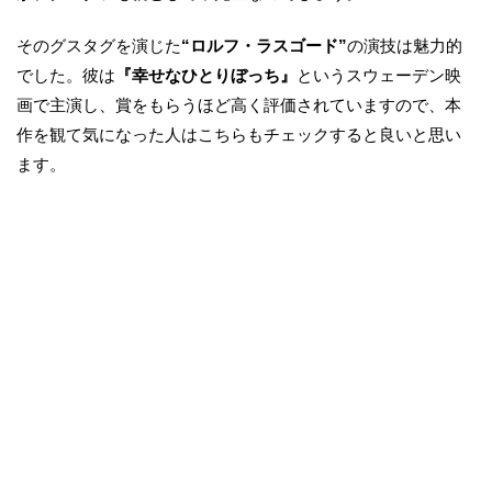
そのグスタグを演じた
“ロルフ・ラスゴード”
の演技は魅力的
でした。彼は
『幸せなひとりぼっち』
というスウェーデン映
画で主演し、賞をもらうほど高く評価されていますので、本
作を観て気になった人はこちらもチェックすると良いと思い
ます。