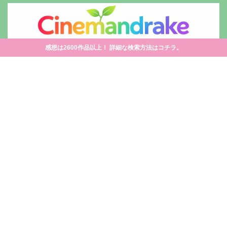
感想は2600作品以上！ 詳細な検索方法はコチラ。