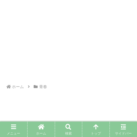
ホーム
青春
PAGE TOP
メニュー
ホーム
検索
トップ
サイドバー