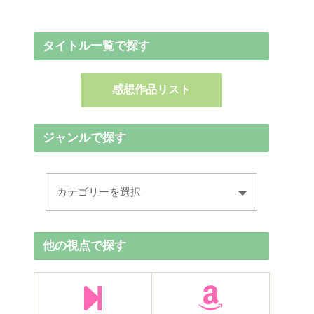
タイトル一覧で探す
感想作品リスト
ジャンルで探す
他の視点で探す