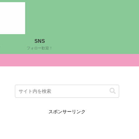
SNS
ど
フォロー歓迎！
スポンサーリンク