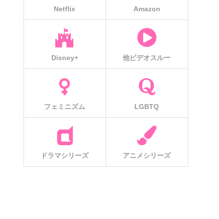
Netflix
Amazon
Disney+
他ビデオスルー
フェミニズム
LGBTQ
ドラマシリーズ
アニメシリーズ