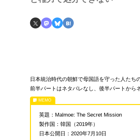
日本統治時代の朝鮮で母国語を守った人たち
前半パートはネタバレなし、後半パートから
英題：Malmoe: The Secret Mission
製作国：韓国（2019年）
日本公開日：2020年7月10日