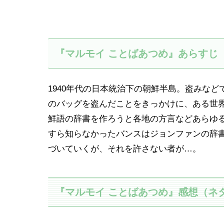
『マルモイ ことばあつめ』あらすじ
1940年代の日本統治下の朝鮮半島。盗みな
のバッグを盗んだことをきっかけに、ある世
鮮語の辞書を作ろうと各地の方言などあらゆ
すら知らなかったバンスはジョンファンの辞
づいていくが、それを許さない者が…。
『マルモイ ことばあつめ』感想（ネ