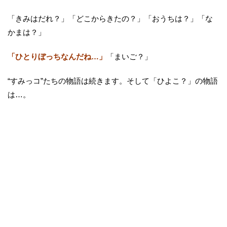
「きみはだれ？」「どこからきたの？」「おうちは？」「な
かまは？」
「ひとりぼっちなんだね…」
「まいご？」
“すみっコ”たちの物語は続きます。そして「ひよこ？」の物語
は…。