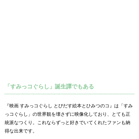
「すみっコぐらし」誕生譚でもある
『映画 すみっコぐらし とびだす絵本とひみつのコ』は「すみ
っコぐらし」の世界観を壊さずに映像化しており、とても正
統派なつくり。これならずっと好きでいてくれたファンも納
得な出来です。