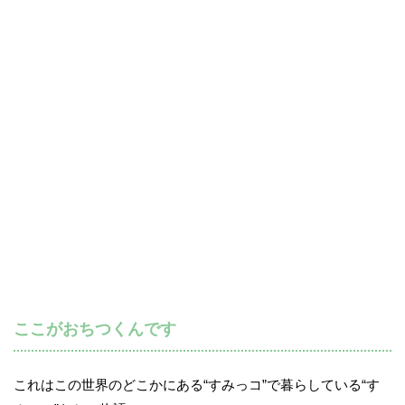
ここがおちつくんです
これはこの世界のどこかにある“すみっコ”で暮らしている“す