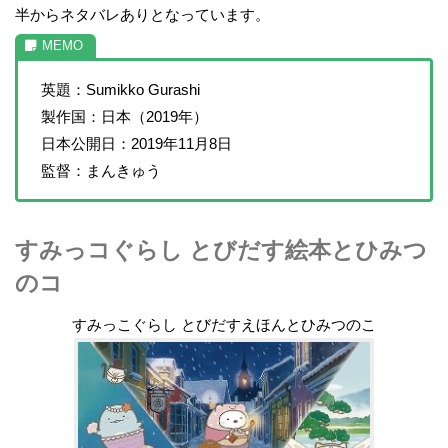
半からネタバレありとなっています。
英題：Sumikko Gurashi
製作国：日本（2019年）
日本公開日：2019年11月8日
監督：まんきゅう
すみっコぐらし とびだす絵本とひみつ
のコ
すみっこぐらし とびだすえほんとひみつのこ