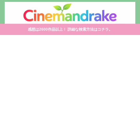
感想は2600作品以上！ 詳細な検索方法はコチラ。