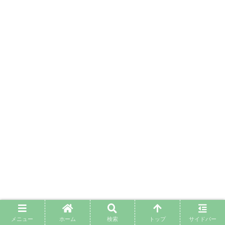
メニュー
ホーム
検索
トップ
サイドバー