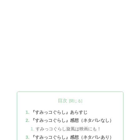
目次
『すみっコぐらし』あらすじ
『すみっコぐらし』感想（ネタバレなし）
すみっコぐらし旋風は映画にも！
『すみっコぐらし』感想（ネタバレあり）