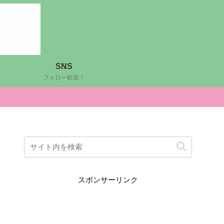
SNS
ど
フォロー歓迎！
スポンサーリンク