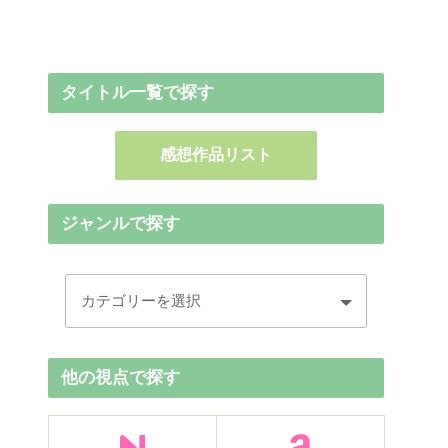
タイトル一覧で探す
感想作品リスト
ジャンルで探す
他の視点で探す