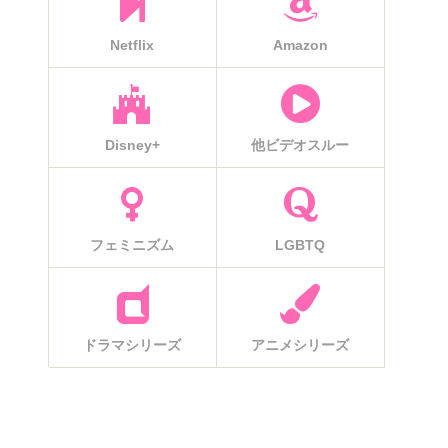
Netflix
Amazon
Disney+
他ビデオスルー
フェミニズム
LGBTQ
ドラマシリーズ
アニメシリーズ