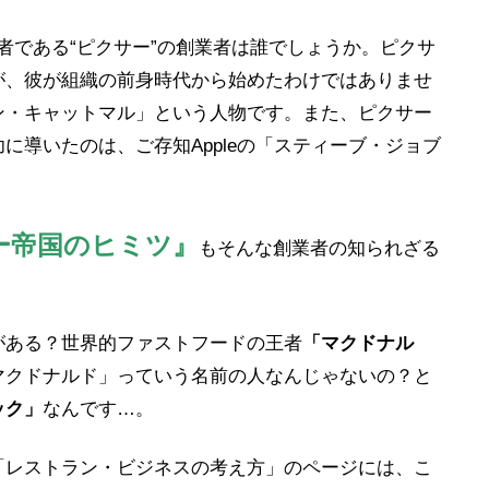
者である“ピクサー”の創業者は誰でしょうか。ピクサ
が、彼が組織の前身時代から始めたわけではありませ
ン・キャットマル」という人物です。また、ピクサー
に導いたのは、ご存知Appleの「スティーブ・ジョブ
ー帝国のヒミツ』
もそんな創業者の知られざる
がある？世界的ファストフードの王者
「マクドナル
マクドナルド」っていう名前の人なんじゃないの？と
ック」
なんです…。
「レストラン・ビジネスの考え方」のページには、こ