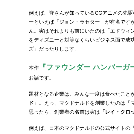
例えば、皆さんが知っているCGアニメの先駆
ーといえば「ジョン・ラセター」が有名です
ん。実はそれよりも前にいたのは「エドウィ
をディズニーと対等なくらいビジネス面で成功
ズ」だったりします。
『ファウンダー ハンバーガ
本作
お話です。
題材となる企業は、みんな一度は食べたこと
ド」
。えっ、マクドナルドを創業したのは「
思ったら、創業者の名前は実は
「レイ・クロ
例えば、日本のマクドナルドの公式サイトの