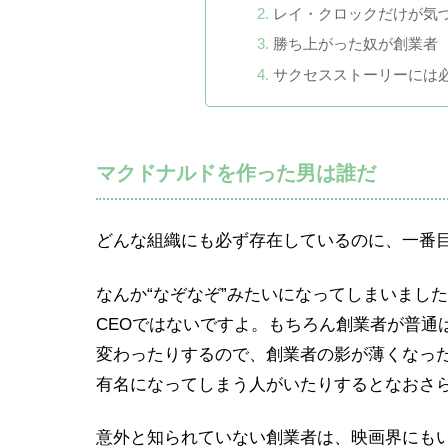
レイ・クロックだけが気
勝ち上がった奴が創業者
サクセスストーリーには
マクドナルドを作った男は誰だ
どんな組織にも必ず存在しているのに、一番
なんか“なぞなぞ”みたいになってしまいまし
CEOではないですよ。もちろん創業者が普通
変わったりするので、創業者の影が薄くなっ
有名になってしまう人がいたりするとなおさ
意外と知られていない創業者は、映画界にも