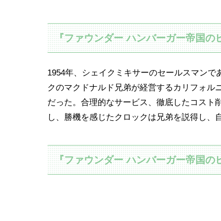
『ファウンダー ハンバーガー帝国の
1954年、シェイクミキサーのセールスマン
クのマクドナルド兄弟が経営するカリフォル
だった。合理的なサービス、徹底したコスト
し、勝機を感じたクロックは兄弟を説得し、
『ファウンダー ハンバーガー帝国の