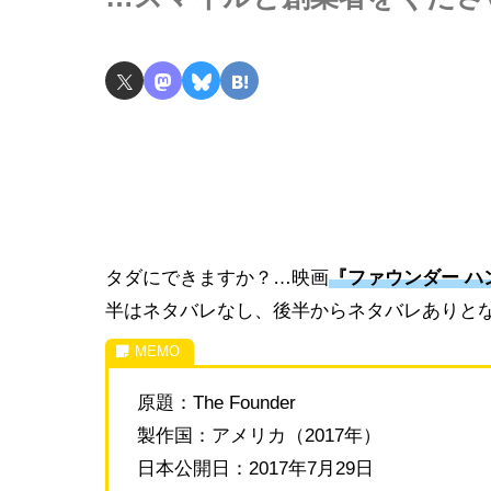
タダにできますか？…映画
『ファウンダー ハ
半はネタバレなし、後半からネタバレありと
原題：The Founder
製作国：アメリカ（2017年）
日本公開日：2017年7月29日