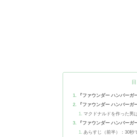
目
『ファウンダー ハンバーガ
『ファウンダー ハンバーガ
マクドナルドを作った男
『ファウンダー ハンバーガ
あらすじ（前半）：30秒