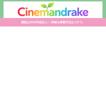
感想は2600作品以上！ 詳細な検索方法はコチラ。