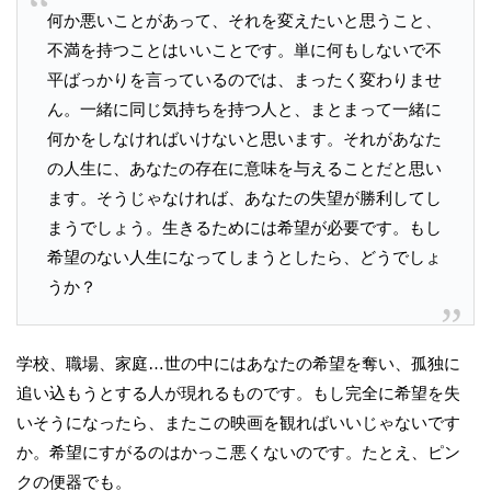
何か悪いことがあって、それを変えたいと思うこと、
不満を持つことはいいことです。単に何もしないで不
平ばっかりを言っているのでは、まったく変わりませ
ん。一緒に同じ気持ちを持つ人と、まとまって一緒に
何かをしなければいけないと思います。それがあなた
の人生に、あなたの存在に意味を与えることだと思い
ます。そうじゃなければ、あなたの失望が勝利してし
まうでしょう。生きるためには希望が必要です。もし
希望のない人生になってしまうとしたら、どうでしょ
うか？
学校、職場、家庭…世の中にはあなたの希望を奪い、孤独に
追い込もうとする人が現れるものです。もし完全に希望を失
いそうになったら、またこの映画を観ればいいじゃないです
か。希望にすがるのはかっこ悪くないのです。たとえ、ピン
クの便器でも。