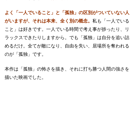
よく「一人でいること」と「孤独」の区別がついていない人
がいますが、それは本来、全く別の概念。
私も「一人でいる
こと」は好きです。一人でいる時間で考え事が捗ったり、リ
ラックスできたりしますから。でも「孤独」は自分を追い詰
めるだけ。全てが敵になり、自由を失い、居場所を奪われる
のが「孤独」です。
本作は「孤独」の怖さを描き、それに打ち勝つ人間の強さを
描いた映画でした。