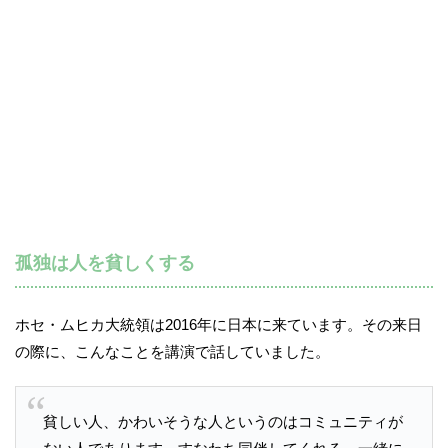
孤独は人を貧しくする
ホセ・ムヒカ大統領は2016年に日本に来ています。その来日
の際に、こんなことを講演で話していました。
貧しい人、かわいそうな人というのはコミュニティが