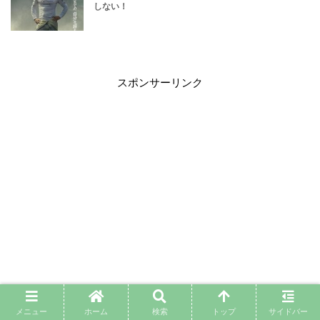
しない！
スポンサーリンク
メニュー
ホーム
検索
トップ
サイドバー