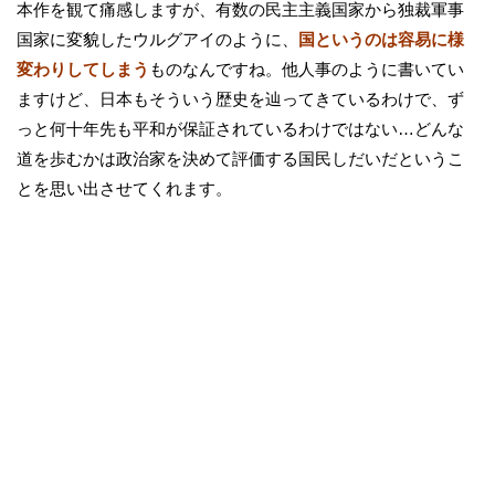
本作を観て痛感しますが、有数の民主主義国家から独裁軍事
国家に変貌したウルグアイのように、
国というのは容易に様
変わりしてしまう
ものなんですね。他人事のように書いてい
ますけど、日本もそういう歴史を辿ってきているわけで、ず
っと何十年先も平和が保証されているわけではない…どんな
道を歩むかは政治家を決めて評価する国民しだいだというこ
とを思い出させてくれます。