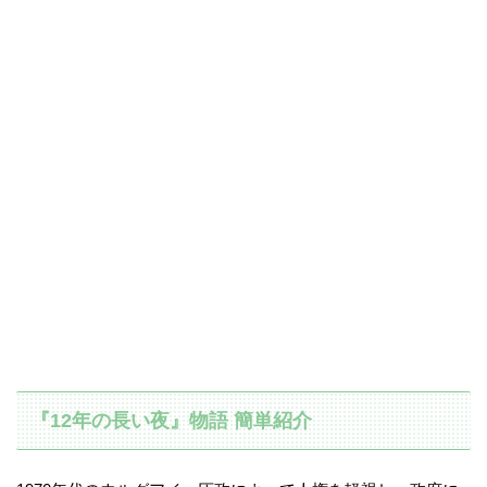
『12年の長い夜』物語 簡単紹介