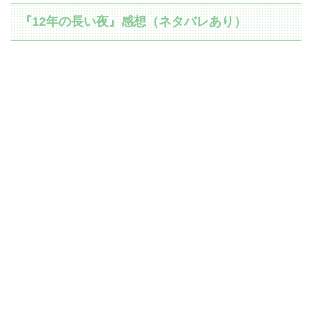
『12年の長い夜』感想（ネタバレあり）