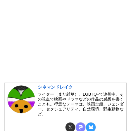
シネマンドレイク
ライター（まだ雑草）。LGBTQ+で連帯中。そ
の視点で映画やドラマなどの作品の感想を書く
ことも。得意なテーマは、映画全般、ジェンダ
ー、セクシュアリティ、自然環境、野生動物な
ど。