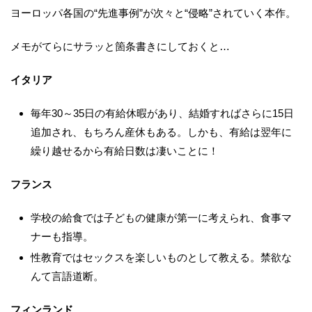
ヨーロッパ各国の“先進事例”が次々と“侵略”されていく本作。
メモがてらにサラッと箇条書きにしておくと…
イタリア
毎年30～35日の有給休暇があり、結婚すればさらに15日
追加され、もちろん産休もある。しかも、有給は翌年に
繰り越せるから有給日数は凄いことに！
フランス
学校の給食では子どもの健康が第一に考えられ、食事マ
ナーも指導。
性教育ではセックスを楽しいものとして教える。禁欲な
んて言語道断。
フィンランド