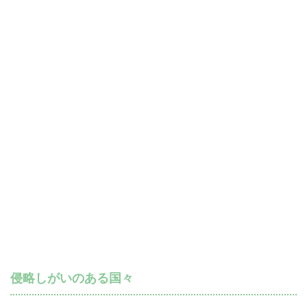
侵略しがいのある国々