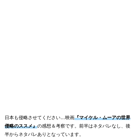
日本も侵略させてください…映画
『マイケル・ムーアの世界
侵略のススメ』
の感想＆考察です。前半はネタバレなし、後
半からネタバレありとなっています。