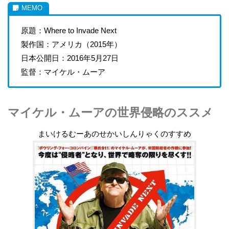
原題：Where to Invade Next
製作国：アメリカ（2015年）
日本公開日：2016年5月27日
監督：マイケル・ムーア
マイケル・ムーアの世界侵略のススメ
まいけるむーあのせかいしんりゃくのすすめ