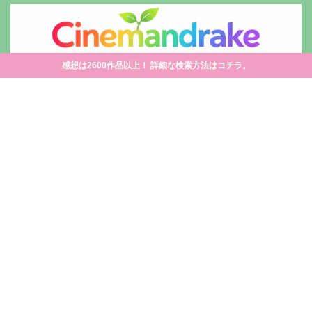
感想は2600作品以上！ 詳細な検索方法はコチラ。