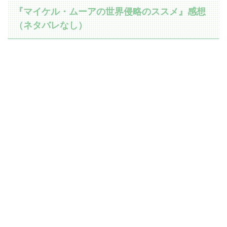
『マイケル・ムーアの世界侵略のススメ』感想
（ネタバレなし）