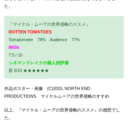
た。
『マイケル・ムーアの世界侵略のススメ』
ROTTEN TOMATOES
Tomatometer 78% Audience 77%
IMDb
7.5 / 10
シネマンドレイクの個人的評価
星 6/10 ★★★★★★
作品ポスター・画像 (C)2015, NORTH END
PRODUCTIONS マイケルムーアの世界侵略のすすめ
以上、『マイケル・ムーアの世界侵略のススメ』の感想でし
た。