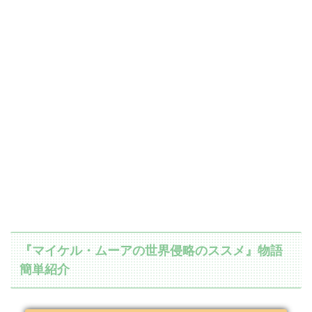
『マイケル・ムーアの世界侵略のススメ』物語
簡単紹介