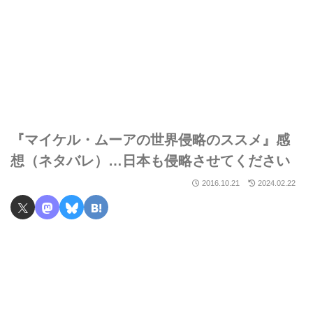
『マイケル・ムーアの世界侵略のススメ』感
想（ネタバレ）…日本も侵略させてください
2016.10.21
2024.02.22