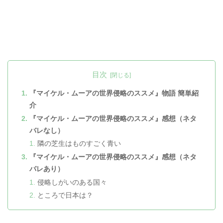
目次
『マイケル・ムーアの世界侵略のススメ』物語 簡単紹
介
『マイケル・ムーアの世界侵略のススメ』感想（ネタ
バレなし）
隣の芝生はものすごく青い
『マイケル・ムーアの世界侵略のススメ』感想（ネタ
バレあり）
侵略しがいのある国々
ところで日本は？