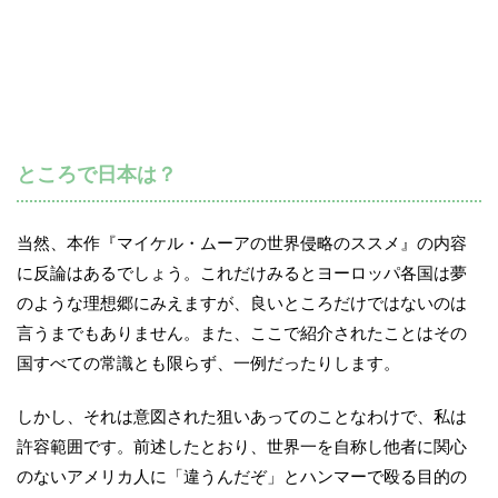
ところで日本は？
当然、本作『マイケル・ムーアの世界侵略のススメ』の内容
に反論はあるでしょう。これだけみるとヨーロッパ各国は夢
のような理想郷にみえますが、良いところだけではないのは
言うまでもありません。また、ここで紹介されたことはその
国すべての常識とも限らず、一例だったりします。
しかし、それは意図された狙いあってのことなわけで、私は
許容範囲です。前述したとおり、世界一を自称し他者に関心
のないアメリカ人に「違うんだぞ」とハンマーで殴る目的の