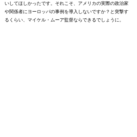
いしてほしかったです。それこそ、アメリカの実際の政治家
や関係者にヨーロッパの事例を導入しないですか？と突撃す
るくらい、マイケル・ムーア監督ならできるでしょうに。