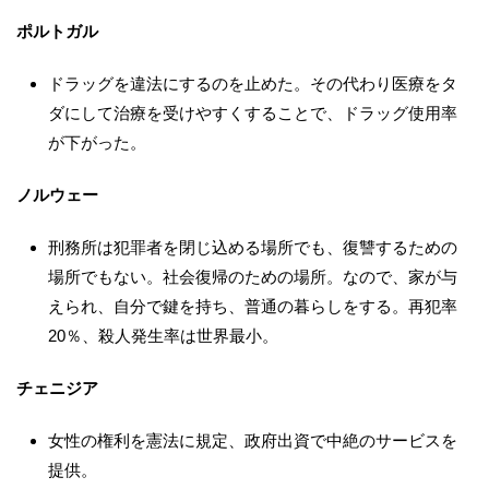
ポルトガル
ドラッグを違法にするのを止めた。その代わり医療をタ
ダにして治療を受けやすくすることで、ドラッグ使用率
が下がった。
ノルウェー
刑務所は犯罪者を閉じ込める場所でも、復讐するための
場所でもない。社会復帰のための場所。なので、家が与
えられ、自分で鍵を持ち、普通の暮らしをする。再犯率
20％、殺人発生率は世界最小。
チェニジア
女性の権利を憲法に規定、政府出資で中絶のサービスを
提供。