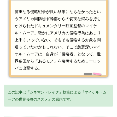
度重なる侵略戦争が良い結果にならなかったとい
うアメリカ国防総省幹部からの切実な悩みを持ち
かけられたドキュメンタリー映画監督のマイケ
ル・ムーア。確かにアメリカの侵略行為はあまり
上手くいっていない。そもそも侵略する対象を間
違っていたのかもしれない。そこで慈悲深いマイ
ケル・ムーアは、自身が「侵略者」となって、世
界各国から「あるモノ」を略奪するためヨーロッ
パに出撃する。
この記事は「シネマンドレイク」執筆による『マイケル・ム
ーアの世界侵略のススメ』の感想です。