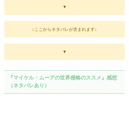
▼
↓ここからネタバレが含まれます↓
▼
『マイケル・ムーアの世界侵略のススメ』感想
（ネタバレあり）