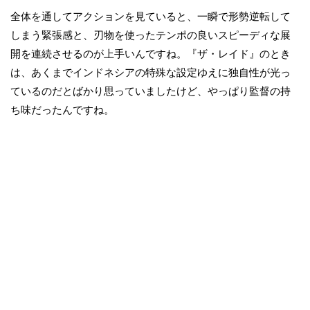
全体を通してアクションを見ていると、一瞬で形勢逆転して
しまう緊張感と、刃物を使ったテンポの良いスピーディな展
開を連続させるのが上手いんですね。『ザ・レイド』のとき
は、あくまでインドネシアの特殊な設定ゆえに独自性が光っ
ているのだとばかり思っていましたけど、やっぱり監督の持
ち味だったんですね。