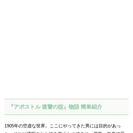
『アポストル 復讐の掟』物語 簡単紹介
1905年の空虚な世界。ここにやってきた男には目的があっ