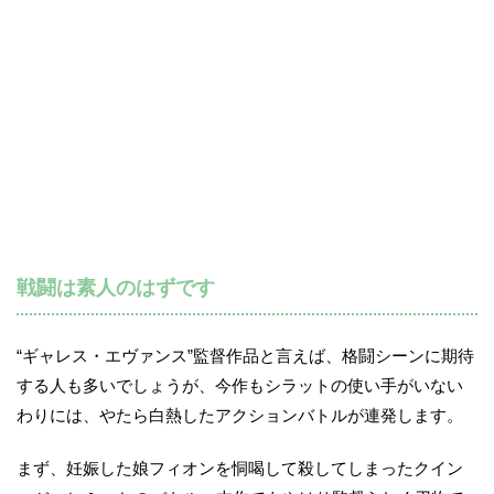
戦闘は素人のはずです
“ギャレス・エヴァンス”監督作品と言えば、格闘シーンに期待
する人も多いでしょうが、今作もシラットの使い手がいない
わりには、やたら白熱したアクションバトルが連発します。
まず、妊娠した娘フィオンを恫喝して殺してしまったクイン