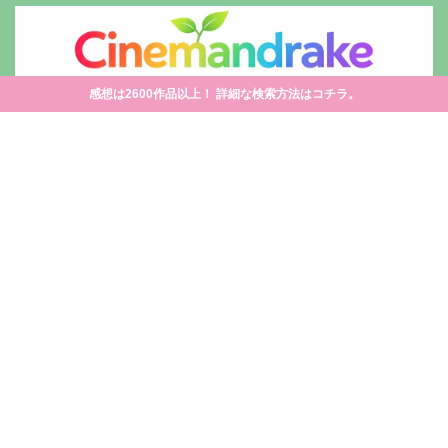
感想は2600作品以上！ 詳細な検索方法はコチラ。