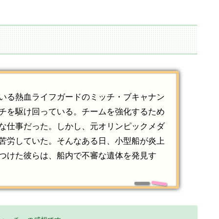
いる熱血ライフガードのミッチ・ブキャナン
チを駆け回っている。チームを強化するため
な仕事だった。しかし、元オリンピックメダ
苦労していた。そんなある日、小型船が炎上
つけた彼らは、船内で不審な遺体を発見す