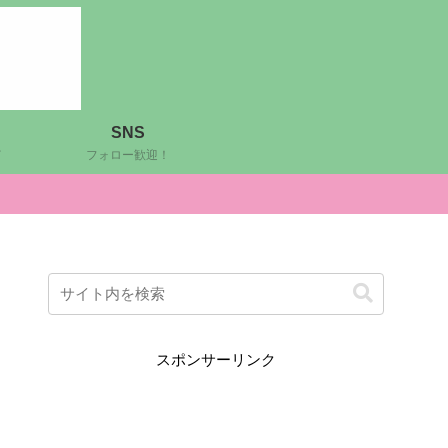
SNS
ど
フォロー歓迎！
スポンサーリンク