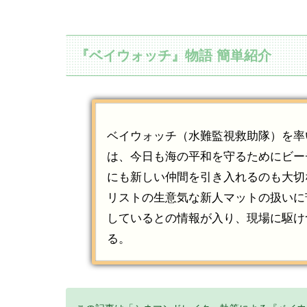
『ベイウォッチ』物語 簡単紹介
ベイウォッチ（水難監視救助隊）を率
は、今日も海の平和を守るためにビー
にも新しい仲間を引き入れるのも大切
リストの生意気な新人マットの扱いに
しているとの情報が入り、現場に駆け
る。