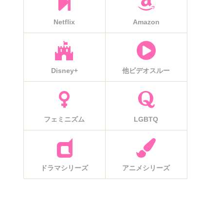
Netflix
Amazon
Disney+
他ビデオスルー
フェミニズム
LGBTQ
ドラマシリーズ
アニメシリーズ