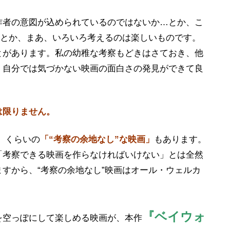
作者の意図が込められているのではないか…とか、こ
…とか、まあ、いろいろ考えるのは楽しいものです。
とがあります。私の幼稚な考察もどきはさておき、他
、自分では気づかない映画の面白さの発見ができて良
は限りません。
」くらいの
「“考察の余地なし”な映画」
もあります。
「考察できる映画を作らなければいけない」とは全然
すから、“考察の余地なし”映画はオール・ウェルカ
『ベイウォ
を空っぽにして楽しめる映画が、本作