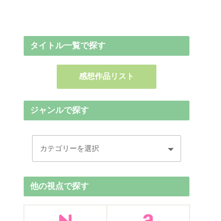
タイトル一覧で探す
感想作品リスト
ジャンルで探す
他の視点で探す