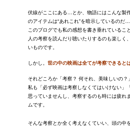
伏線がここにある…とか、物語にはこんな製
のアイテムは“あれこれ”を暗示しているのだ
このブログでも私の感想を書き垂れているこ
人の考察を読んだり聴いたりするのも楽しく
いものです。
しかし。
世の中の映画は全てが考察できると
それどころか「考察？ 何それ、美味しいの？
私も「必ず映画は考察しなくてはいけない」
思っていませんし、考察するのも時には疲れま
ムです。
そんな考察とか全く考えなくていい、頭の中