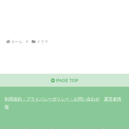
ホーム
ドラマ
PAGE TOP
利用規約・プライバシーポリシー・お問い合わせ
運営者情
報