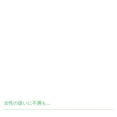
女性の扱いに不満も…