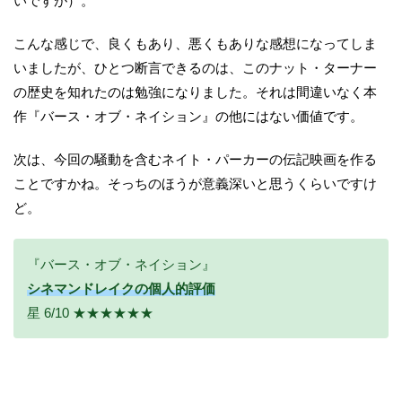
いですが）。
こんな感じで、良くもあり、悪くもありな感想になってしま
いましたが、ひとつ断言できるのは、このナット・ターナー
の歴史を知れたのは勉強になりました。それは間違いなく本
作『バース・オブ・ネイション』の他にはない価値です。
次は、今回の騒動を含むネイト・パーカーの伝記映画を作る
ことですかね。そっちのほうが意義深いと思うくらいですけ
ど。
『バース・オブ・ネイション』
シネマンドレイクの個人的評価
星 6/10 ★★★★★★