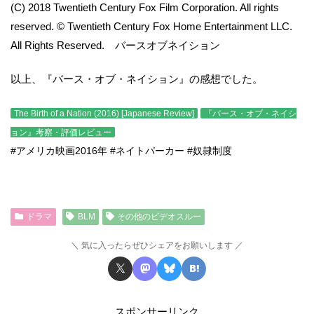
(C) 2018 Twentieth Century Fox Film Corporation. All rights
reserved. © Twentieth Century Fox Home Entertainment LLC.
All Rights Reserved. バースオブネイション
以上、『バース・オブ・ネイション』の感想でした。
The Birth of a Nation (2016) [Japanese Review]
『バース・オブ・ネイシ
ョン』考察・評価レビュー
#アメリカ映画2016年 #ネイトパーカー #奴隷制度
ドラマ
BLM
その他のビデオスルー
気に入ったらぜひシェアをお願いします
スポンサーリンク