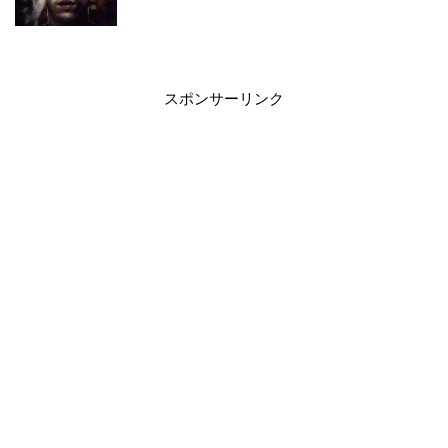
スポンサーリンク