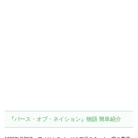
『バース・オブ・ネイション』物語 簡単紹介