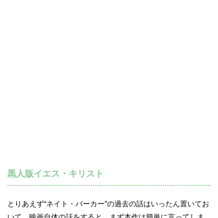
黒人版イエス・キリスト
とりあえず“ネイト・パーカー”の過去の話はいったん置いてお
いて、映画自体の話をすると、まず本作は簡単に言ってしま