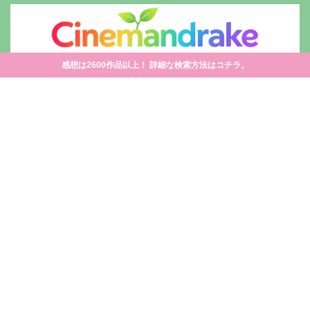
感想は2600作品以上！ 詳細な検索方法はコチラ。