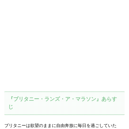
『ブリタニー・ランズ・ア・マラソン』あらす
じ
ブリタニーは欲望のままに自由奔放に毎日を過ごしていた