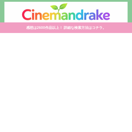
感想は2600作品以上！ 詳細な検索方法はコチラ。