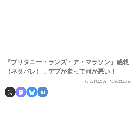
『ブリタニー・ランズ・ア・マラソン』感想
（ネタバレ）…デブが走って何が悪い！
2019.12.02
2023.10.20