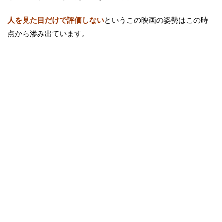
人を見た目だけで評価しない
というこの映画の姿勢はこの時
点から滲み出ています。