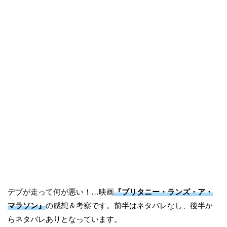
デブが走って何が悪い！…映画
『ブリタニー・ランズ・ア・
マラソン』
の感想＆考察です。前半はネタバレなし、後半か
らネタバレありとなっています。