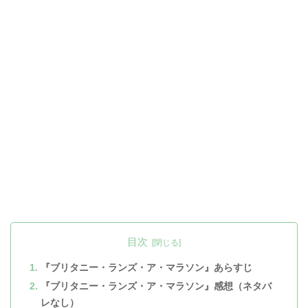
目次
『ブリタニー・ランズ・ア・マラソン』あらすじ
『ブリタニー・ランズ・ア・マラソン』感想（ネタバ
レなし）