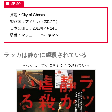
原題：City of Ghosts
製作国：アメリカ（2017年）
日本公開日：2018年4月14日
監督：マシュー・ハイネマン
ラッカは静かに虐殺されている
らっかはしずかにぎゃくさつされている