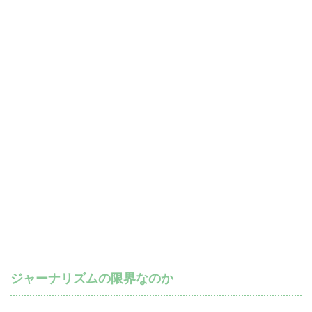
ジャーナリズムの限界なのか