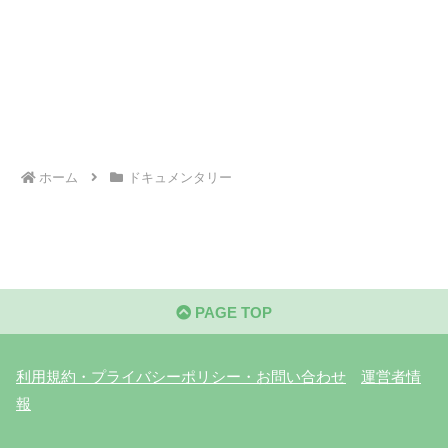
ホーム
ドキュメンタリー
PAGE TOP
利用規約・プライバシーポリシー・お問い合わせ
運営者情
報