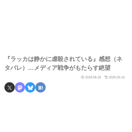
『ラッカは静かに虐殺されている』感想（ネ
タバレ）…メディア戦争がもたらす絶望
2018.06.26
2026.03.16