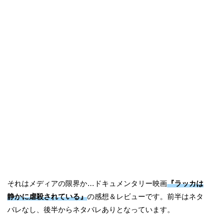
それはメディアの限界か…ドキュメンタリー映画
『ラッカは
静かに虐殺されている』
の感想＆レビューです。前半はネタ
バレなし、後半からネタバレありとなっています。