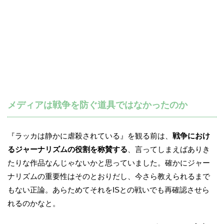
メディアは戦争を防ぐ道具ではなかったのか
『ラッカは静かに虐殺されている』を観る前は、
戦争におけ
るジャーナリズムの役割を称賛する
、言ってしまえばありき
たりな作品なんじゃないかと思っていました。確かにジャー
ナリズムの重要性はそのとおりだし、今さら教えられるまで
もない正論。あらためてそれをISとの戦いでも再確認させら
れるのかなと。