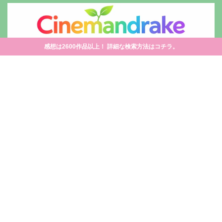
感想は2600作品以上！ 詳細な検索方法はコチラ。