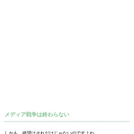
メディア戦争は終わらない
しかも、絶望はそれだけじゃないのですよね。