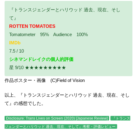
『トランスジェンダーとハリウッド 過去、現在、そし
て』
ROTTEN TOMATOES
Tomatometer 95% Audience 100%
IMDb
7.5 / 10
シネマンドレイクの個人的評価
星 9/10 ★★★★★★★★★
作品ポスター・画像 (C)Field of Vision
以上、『トランスジェンダーとハリウッド 過去、現在、そし
て』の感想でした。
Disclosure: Trans Lives on Screen (2020) [Japanese Review]
『トランス
ジェンダーとハリウッド 過去、現在、そして』考察・評価レビュー