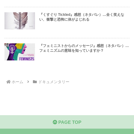
『くすぐり Tickled』感想（ネタバレ）…全く笑えな
い、衝撃と恐怖に体がよじれる
『フェミニストからのメッセージ』感想（ネタバレ）…
フェミニズムの意味を知っていますか？
ホーム
ドキュメンタリー
PAGE TOP