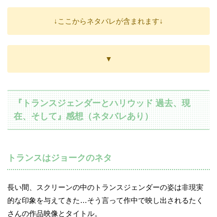
↓ここからネタバレが含まれます↓
▼
『トランスジェンダーとハリウッド 過去、現
在、そして』感想（ネタバレあり）
トランスはジョークのネタ
長い間、スクリーンの中のトランスジェンダーの姿は非現実
的な印象を与えてきた…そう言って作中で映し出されるたく
さんの作品映像とタイトル。