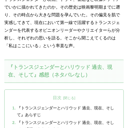
でいかに描かれてきたのか。その歴史は映画黎明期までに遡
り、その時点から大きな問題を孕んでいた。その偏見を肌で
実感してきて、現在において第一線で活躍するトランスジェ
ンダーを代表するオピニオンリーダーやクリエイターらが分
析し、それぞれの思いを語る。そこから聞こえてくるのは
「私はここにいる」という率直な声。
『トランスジェンダーとハリウッド 過去、現
在、そして』感想（ネタバレなし）
目次
『トランスジェンダーとハリウッド 過去、現在、そし
て』あらすじ
『トランスジェンダーとハリウッド 過去、現在、そし