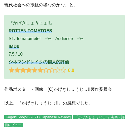
現代社会への抵抗の姿なのかな、と。
『かげきしょうじょ!!』
ROTTEN TOMATOES
S1: Tomatometer –% Audience –%
IMDb
7.5 / 10
シネマンドレイクの個人的評価
6.0
作品ポスター・画像 (C)かげきしょうじょ!!製作委員会
以上、『かげきしょうじょ!!』の感想でした。
Kageki Shojo!! (2021) [Japanese Review]
『かげきしょうじょ!!』考察・評
価レビュー