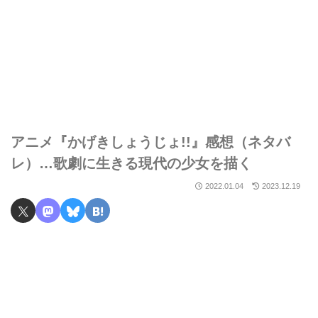
アニメ『かげきしょうじょ!!』感想（ネタバ
レ）…歌劇に生きる現代の少女を描く
2022.01.04
2023.12.19