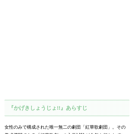
『かげきしょうじょ!!』あらすじ
女性のみで構成された唯一無二の劇団「紅華歌劇団」。その