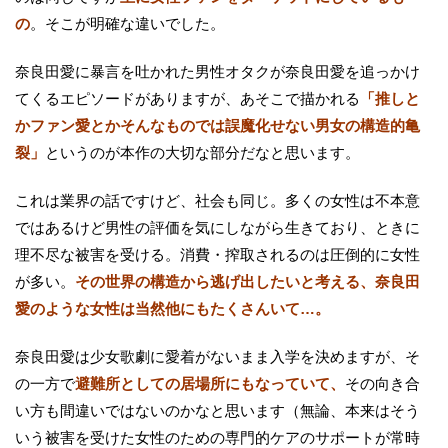
の
。そこが明確な違いでした。
奈良田愛に暴言を吐かれた男性オタクが奈良田愛を追っかけ
てくるエピソードがありますが、あそこで描かれる
「推しと
かファン愛とかそんなものでは誤魔化せない男女の構造的亀
裂」
というのが本作の大切な部分だなと思います。
これは業界の話ですけど、社会も同じ。多くの女性は不本意
ではあるけど男性の評価を気にしながら生きており、ときに
理不尽な被害を受ける。消費・搾取されるのは圧倒的に女性
が多い。
その世界の構造から逃げ出したいと考える、奈良田
愛のような女性は当然他にもたくさんいて…。
奈良田愛は少女歌劇に愛着がないまま入学を決めますが、そ
の一方で
避難所としての居場所にもなっていて、
その向き合
い方も間違いではないのかなと思います（無論、本来はそう
いう被害を受けた女性のための専門的ケアのサポートが常時