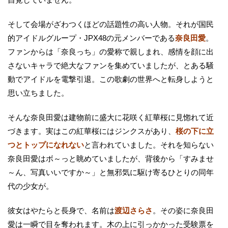
そして会場がざわつくほどの話題性の高い人物。それが国民
的アイドルグループ・JPX48の元メンバーである
奈良田愛
。
ファンからは「奈良っち」の愛称で親しまれ、感情を顔に出
さないキャラで絶大なファンを集めていましたが、とある騒
動でアイドルを電撃引退。この歌劇の世界へと転身しようと
思い立ちました。
そんな奈良田愛は建物前に盛大に花咲く紅華桜に見惚れて近
づきます。実はこの紅華桜にはジンクスがあり、
桜の下に立
つとトップになれない
と言われていました。それを知らない
奈良田愛はボ～っと眺めていましたが、背後から「すみませ
～ん、写真いいですか～」と無邪気に駆け寄るひとりの同年
代の少女が。
彼女はやたらと長身で、名前は
渡辺さらさ
。その姿に奈良田
愛は一瞬で目を奪われます。木の上に引っかかった受験票を