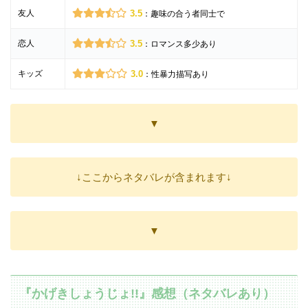
友人
3.5
：趣味の合う者同士で
恋人
3.5
：ロマンス多少あり
キッズ
3.0
：性暴力描写あり
▼
↓ここからネタバレが含まれます↓
▼
『かげきしょうじょ!!』感想（ネタバレあり）