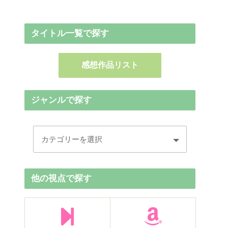
タイトル一覧で探す
感想作品リスト
ジャンルで探す
他の視点で探す