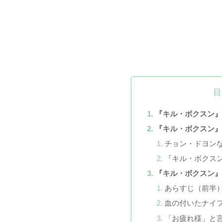
目
『キル・ボクスン
『キル・ボクスン
チョン・ドヨン
『キル・ボクスン
『キル・ボクスン
あらすじ（前半
血の付いたナイ
「お疲れ様」と