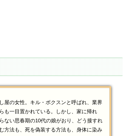
し屋の女性。キル・ボクスンと呼ばれ、業界
らも一目置かれている。しかし、家に帰れ
らない思春期の10代の娘がおり、どう接すれ
む方法も、死を偽装する方法も、身体に染み