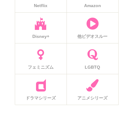
Netflix
Amazon
Disney+
他ビデオスルー
フェミニズム
LGBTQ
ドラマシリーズ
アニメシリーズ