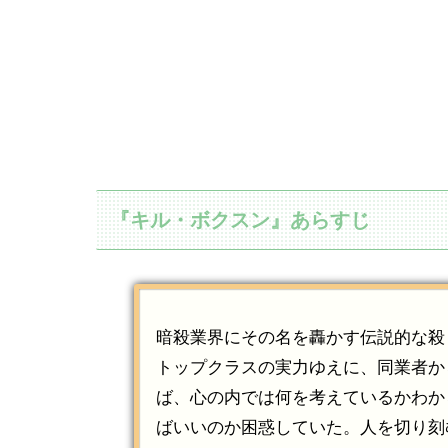
『キル・ボクスン』あらすじ
暗殺業界にその名を轟かす伝説的な殺
トップクラスの実力ゆえに、同業者か
ば、心の内では何を考えているかわか
ばいいのか困惑していた。人を切り刻