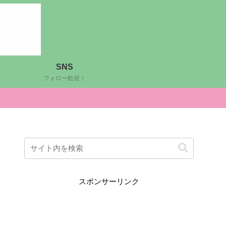
SNS
ど
フォロー歓迎！
スポンサーリンク