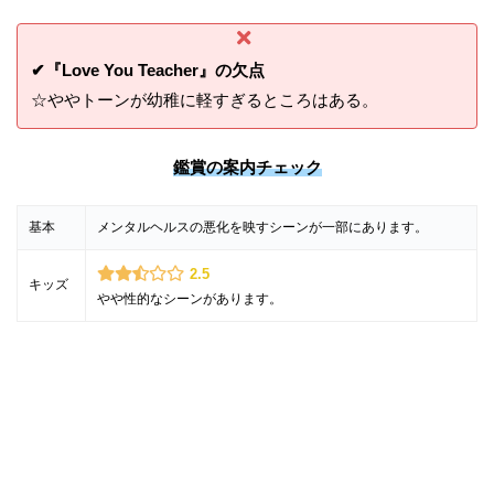
✔『Love You Teacher』の欠点
☆ややトーンが幼稚に軽すぎるところはある。
鑑賞の案内チェック
基本
メンタルヘルスの悪化を映すシーンが一部にあります。
2.5
キッズ
やや性的なシーンがあります。