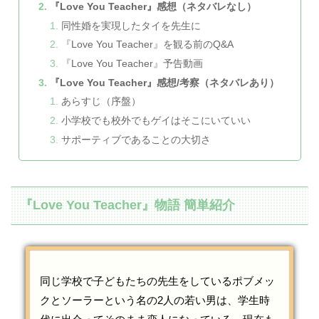
『Love You Teacher』感想（ネタバレなし）
同性婚を実現したタイを先生に
『Love You Teacher』を観る前のQ&A
『Love You Teacher』予告動画
『Love You Teacher』感想/考察（ネタバレあり）
あらすじ（序盤）
小学校でも校外でもゲイはそこにいていい
サポーティブであることの大切さ
『Love You Teacher』物語 簡単紹介
同じ学校で子どもたちの先生をしているポブメッ
クとソーラーという名の2人の若い男は、学生時