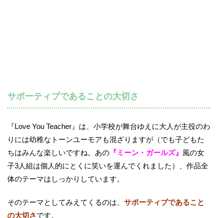
サポーティブであることの大切さ
『Love You Teacher』は、小学校が舞台ゆえに大人が主役のわ
りには幼稚なトーンユーモアも混ざりますが（でも子どもた
ちはみんな楽しいですね。あの
『ミーン・ガールズ』
風の女
子3人組は個人的にとくに笑いを運んでくれました）、作品全
体のテーマはしっかりしています。
そのテーマとしてみえてくるのは、
サポーティブであること
の大切さ
です。