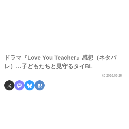
ドラマ『Love You Teacher』感想（ネタバ
レ）…子どもたちと見守るタイBL
2026.06.28