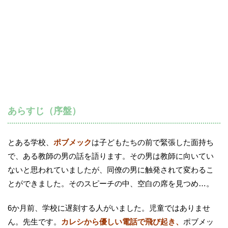
あらすじ（序盤）
とある学校、
ポブメック
は子どもたちの前で緊張した面持ち
で、ある教師の男の話を語ります。その男は教師に向いてい
ないと思われていましたが、同僚の男に触発されて変わるこ
とができました。そのスピーチの中、空白の席を見つめ…。
6か月前、学校に遅刻する人がいました。児童ではありませ
ん。先生です。
カレシから優しい電話で飛び起き、
ポブメッ