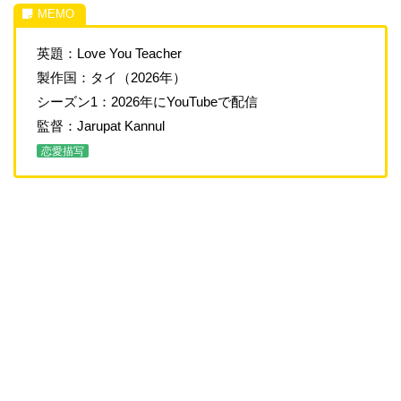
英題：Love You Teacher
製作国：タイ（2026年）
シーズン1：2026年にYouTubeで配信
監督：Jarupat Kannul
恋愛描写