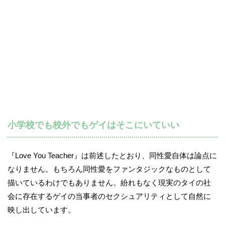
小学校でも校外でもゲイはそこにいていい
『Love You Teacher』は前述したとおり、同性愛自体は論点に
なりません。もちろん同性愛をファンタジックなものとして
描いているわけでもありません。紛れもなく現実のタイの社
会に存在するゲイの当事者のセクシュアリティとして自然に
映し出しています。