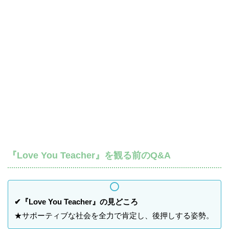
『Love You Teacher』を観る前のQ&A
✔『Love You Teacher』の見どころ
★サポーティブな社会を全力で肯定し、後押しする姿勢。