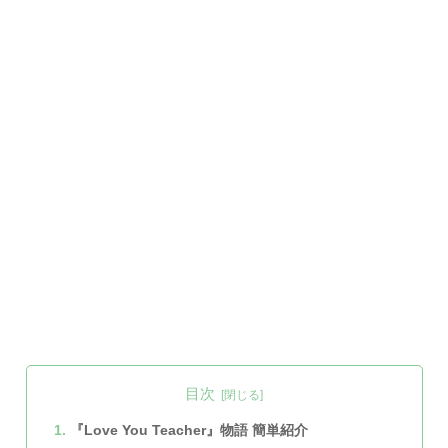
目次
『Love You Teacher』物語 簡単紹介