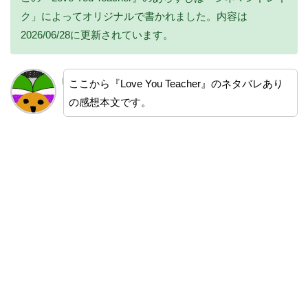
ク」によってオリジナルで書かれました。内容は
2026/06/28に更新されています。
ここから『Love You Teacher』のネタバレあり
の感想本文です。