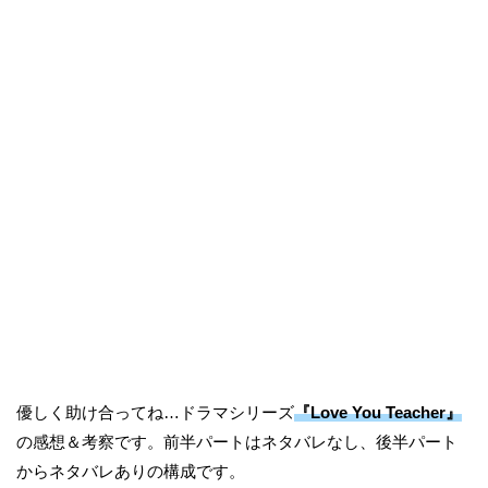
優しく助け合ってね…ドラマシリーズ
『Love You Teacher』
の感想＆考察です。前半パートはネタバレなし、後半パート
からネタバレありの構成です。