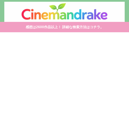
感想は2600作品以上！ 詳細な検索方法はコチラ。