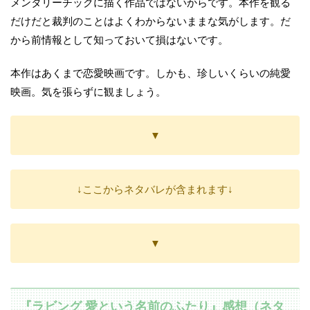
メンタリーチックに描く作品ではないからです。本作を観る
だけだと裁判のことはよくわからないままな気がします。だ
から前情報として知っておいて損はないです。
本作はあくまで恋愛映画です。しかも、珍しいくらいの純愛
映画。気を張らずに観ましょう。
▼
↓ここからネタバレが含まれます↓
▼
『ラビング 愛という名前のふたり』感想（ネタ