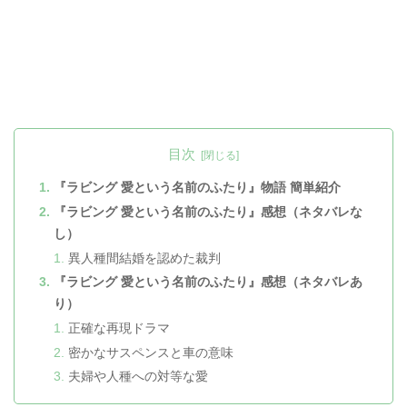
目次
『ラビング 愛という名前のふたり』物語 簡単紹介
『ラビング 愛という名前のふたり』感想（ネタバレな
し）
異人種間結婚を認めた裁判
『ラビング 愛という名前のふたり』感想（ネタバレあ
り）
正確な再現ドラマ
密かなサスペンスと車の意味
夫婦や人種への対等な愛