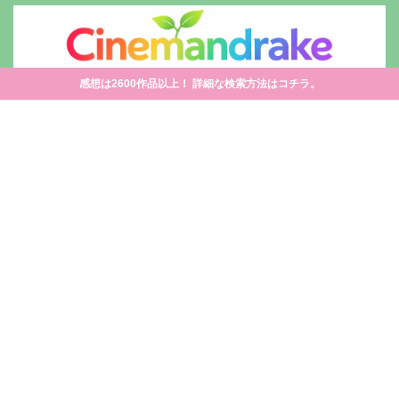
感想は2600作品以上！ 詳細な検索方法はコチラ。