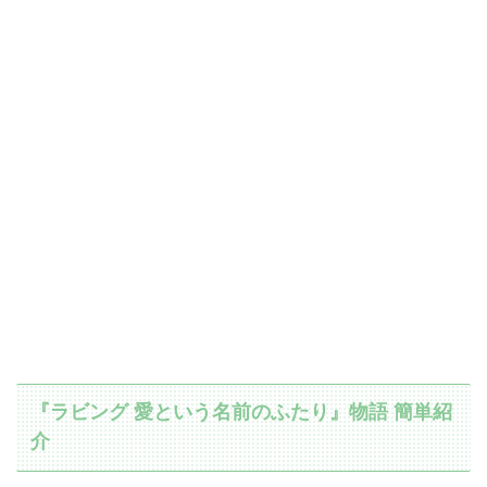
『ラビング 愛という名前のふたり』物語 簡単紹
介