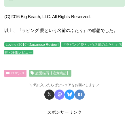
(C)2016 Big Beach, LLC. All Rights Reserved.
以上、『ラビング 愛という名前のふたり』の感想でした。
Loving (2016) [Japanese Review]
『ラビング 愛という名前のふたり』考
察・評価レビュー
ロマンス
恋愛描写【注意喚起】
気に入ったらぜひシェアをお願いします
スポンサーリンク