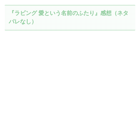
『ラビング 愛という名前のふたり』感想（ネタ
バレなし）