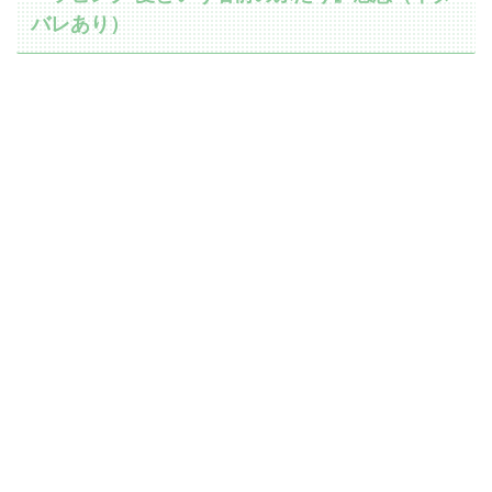
バレあり）