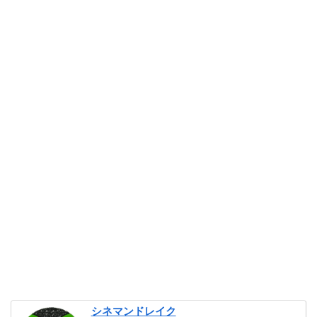
シネマンドレイク