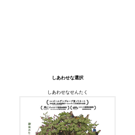
しあわせな選択
しあわせなせんたく