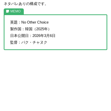
ネタバレありの構成です。
英題：No Other Choice
製作国：韓国（2025年）
日本公開日：2026年3月6日
監督：パク・チャヌク