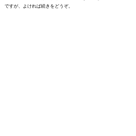
ですが、よければ続きをどうぞ。