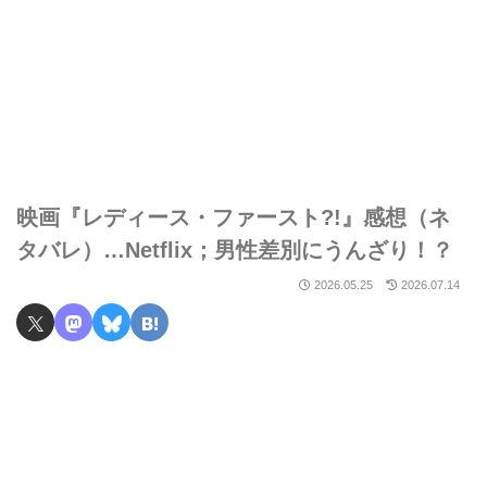
映画『レディース・ファースト?!』感想（ネ
タバレ）…Netflix；男性差別にうんざり！？
2026.05.25
2026.07.14