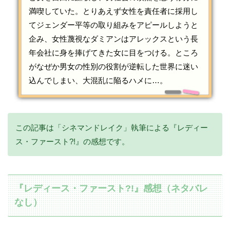
満喫していた。とりあえず女性を責任者に採用し
てジェンダー平等の取り組みをアピールしようと
企み、女性蔑視なダミアンはアレックスという長
年会社に身を捧げてきた女に目をつける。ところ
がなぜか男女の性別の役割が逆転した世界に迷い
込んでしまい、大混乱に陥るハメに…。
この記事は「シネマンドレイク」執筆による『レディー
ス・ファースト?!』の感想です。
『レディース・ファースト?!』感想（ネタバレ
なし）