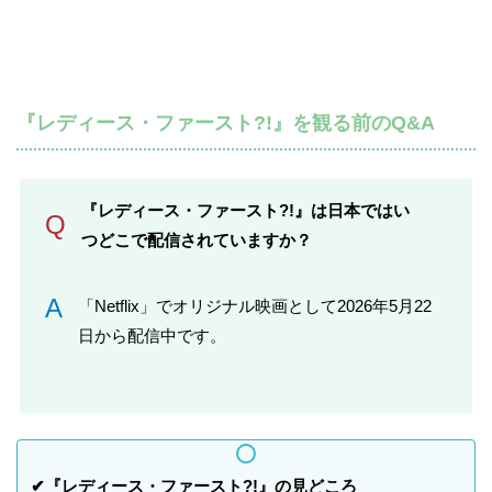
『レディース・ファースト?!』を観る前のQ&A
『レディース・ファースト?!』は日本ではい
Q
つどこで配信されていますか？
A
「Netflix」でオリジナル映画として2026年5月22
日から配信中です。
✔『レディース・ファースト?!』の見どころ