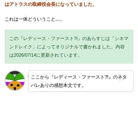
はアトラスの取締役会長になっていました
。
これは一体どういうこと…。
この『レディース・ファースト?!』のあらすじは「シネマ
ンドレイク」によってオリジナルで書かれました。内容
は2026/07/14に更新されています。
ここから『レディース・ファースト?!』のネタ
バレありの感想本文です。