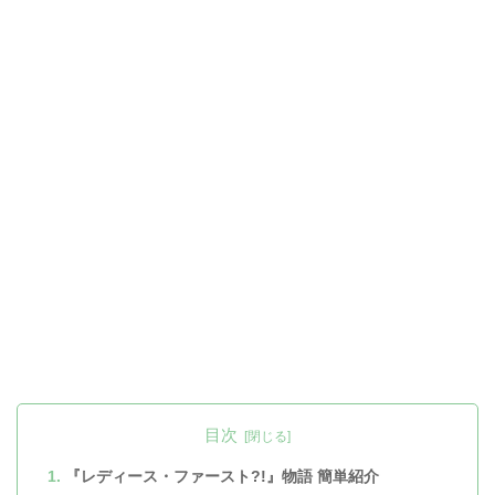
目次
『レディース・ファースト?!』物語 簡単紹介