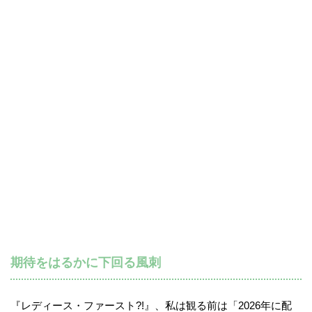
期待をはるかに下回る風刺
『レディース・ファースト?!』、私は観る前は「2026年に配