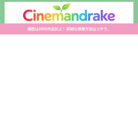
感想は2600作品以上！ 詳細な検索方法はコチラ。