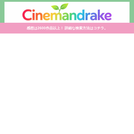
感想は2600作品以上！ 詳細な検索方法はコチラ。