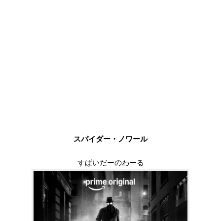
スパイダー・ノワール
すぱいだーのわーる