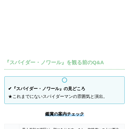
『スパイダー・ノワール』を観る前のQ&A
✔『スパイダー・ノワール』の見どころ
★これまでにないスパイダーマンの雰囲気と演出。
鑑賞の案内チェック