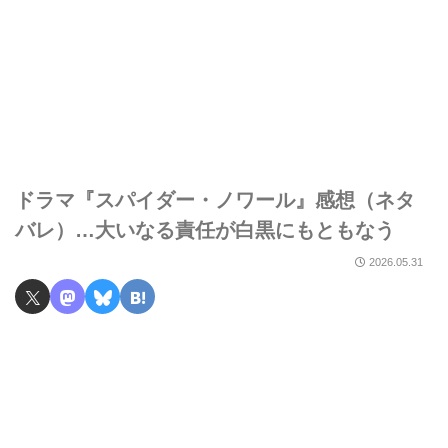
ドラマ『スパイダー・ノワール』感想（ネタ
バレ）…大いなる責任が白黒にもともなう
2026.05.31