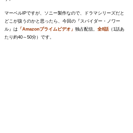
マーベルIPですが、ソニー製作なので、ドラマシリーズだと
どこが扱うのかと思ったら、今回の『スパイダー・ノワー
ル』は
「Amazonプライムビデオ」
独占配信。
全8話
（1話あ
たり約40～50分）です。