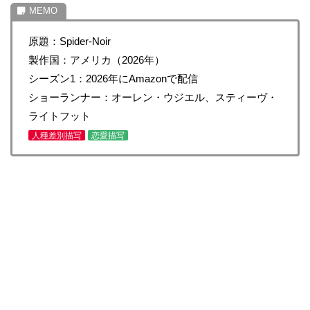
原題：Spider-Noir
製作国：アメリカ（2026年）
シーズン1：2026年にAmazonで配信
ショーランナー：オーレン・ウジエル、スティーヴ・
ライトフット
人種差別描写
恋愛描写