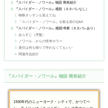
『スパイダー・ノワール』物語 簡単紹介
『スパイダー・ノワール』感想（ネタバレなし）
蜘蛛オッサンも覚えてね
『スパイダー・ノワール』を観る前のQ&A
『スパイダー・ノワール』感想/考察（ネタバレあり）
あらすじ（序盤）
ノワール…からの怪奇ホラー
責任は何も独りで伴わなくてもいい
関連作品紹介
『スパイダー・ノワール』物語 簡単紹介
1930年代のニューヨーク・シティで、かつてベ