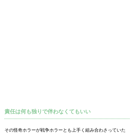
責任は何も独りで伴わなくてもいい
その怪奇ホラーが戦争ホラーとも上手く組み合わさっていた