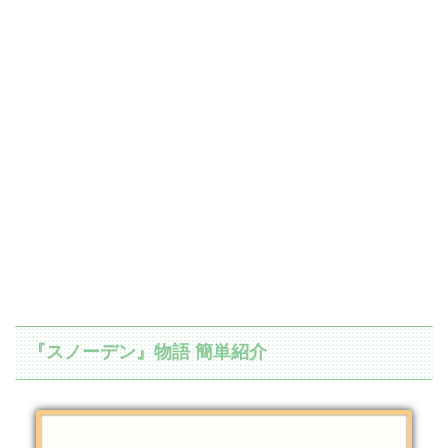
『スノーデン』物語 簡単紹介