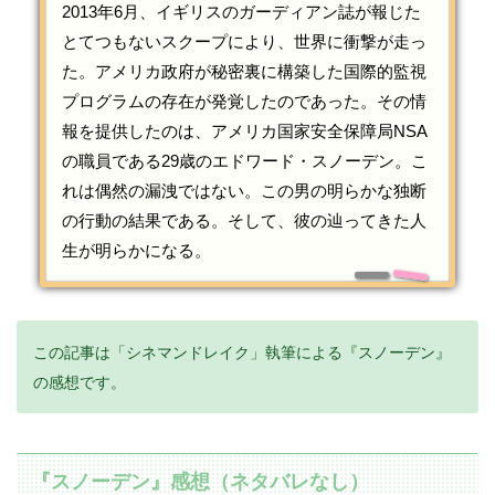
2013年6月、イギリスのガーディアン誌が報じた
とてつもないスクープにより、世界に衝撃が走っ
た。アメリカ政府が秘密裏に構築した国際的監視
プログラムの存在が発覚したのであった。その情
報を提供したのは、アメリカ国家安全保障局NSA
の職員である29歳のエドワード・スノーデン。こ
れは偶然の漏洩ではない。この男の明らかな独断
の行動の結果である。そして、彼の辿ってきた人
生が明らかになる。
この記事は「シネマンドレイク」執筆による『スノーデン』
の感想です。
『スノーデン』感想（ネタバレなし）