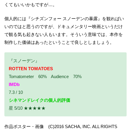
くてもいいかもですが…。
個人的には『シチズンフォー スノーデンの暴露』を観ればい
いのではと思うのですが、ドキュメンタリー映画というだけ
で観る気も起きない人もいます。そういう意味では、本作を
制作した価値はあったということで良しとしましょう。
『スノーデン』
ROTTEN TOMATOES
Tomatometer 60% Audience 70%
IMDb
7.3 / 10
シネマンドレイクの個人的評価
星 5/10 ★★★★★
作品ポスター・画像 (C)2016 SACHA, INC. ALL RIGHTS