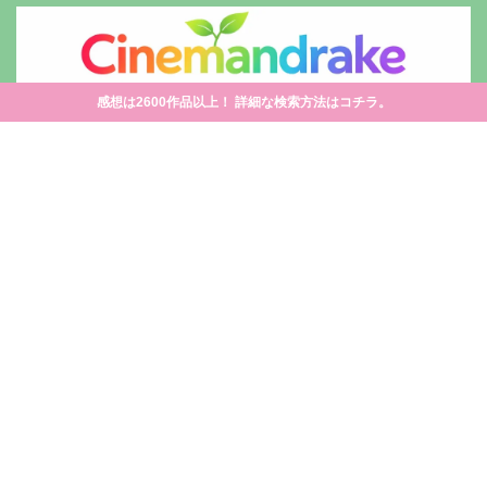
感想は2600作品以上！ 詳細な検索方法はコチラ。