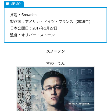
原題：Snowden
製作国：アメリカ・ドイツ・フランス（2016年）
日本公開日：2017年1月27日
監督：オリバー・ストーン
スノーデン
すのーでん