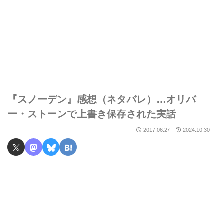
『スノーデン』感想（ネタバレ）…オリバ
ー・ストーンで上書き保存された実話
2017.06.27
2024.10.30