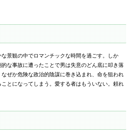
かな景観の中でロマンチックな時間を過ごす。しか
劇的な事故に遭ったことで男は失意のどん底に叩き落
、なぜか危険な政治的陰謀に巻き込まれ、命を狙われ
ることになってしまう。愛する者はもういない。頼れ