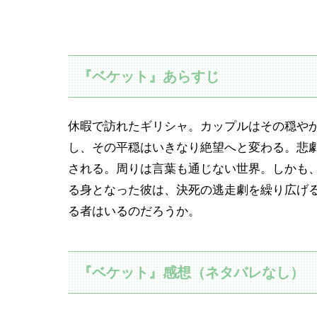
『ベケット』あらすじ
休暇で訪れたギリシャ。カップルはその穏や
し、その平穏はいきなり絶望へと変わる。悲
される。周りは言葉も通じない世界。しかも
る身となった彼は、決死の逃走劇を繰り広げ
る者はいるのだろうか。
『ベケット』感想（ネタバレなし）