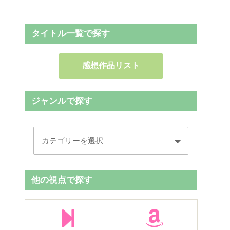
タイトル一覧で探す
感想作品リスト
ジャンルで探す
他の視点で探す