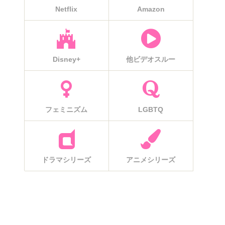
Netflix
Amazon
Disney+
他ビデオスルー
フェミニズム
LGBTQ
ドラマシリーズ
アニメシリーズ