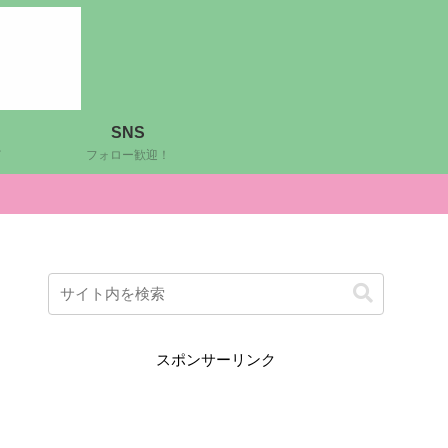
SNS
ど
フォロー歓迎！
スポンサーリンク