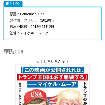
原題：Fahrenheit 11/9
製作国：アメリカ（2018年）
日本公開日：2018年11月2日
監督：マイケル・ムーア
華氏119
かしいちいちきゅう