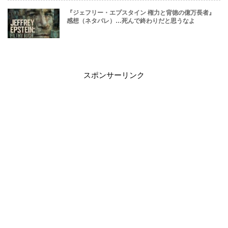
『ジェフリー・エプスタイン 権力と背徳の億万長者』
感想（ネタバレ）…死んで終わりだと思うなよ
スポンサーリンク