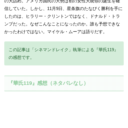
の大詰め。アメリカ国民の大勢は初の女性大統領の誕生を確
信していた。しかし、11月9日、星条旗のたなびく勝利を手に
したのは、ヒラリー・クリントンではなく、ドナルド・トラ
ンプだった。なぜこんなことになったのか。誰も予想できな
かったわけではない。マイケル・ムーアは語りだす。
この記事は「シネマンドレイク」執筆による『華氏119』
の感想です。
『華氏119』感想（ネタバレなし）