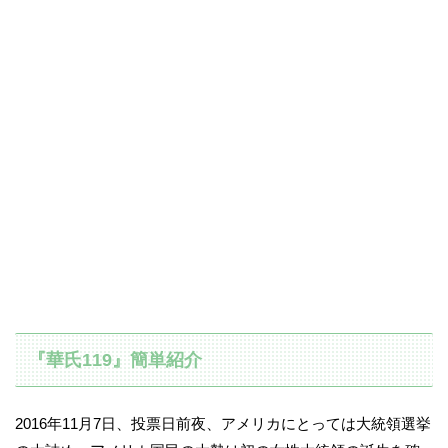
『華氏119』簡単紹介
2016年11月7日、投票日前夜、アメリカにとっては大統領選挙