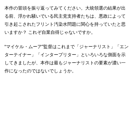
本作の冒頭を振り返ってみてください。大統領選の結果が出
る前、浮かれ騒いでいる民主党支持者たちは、悪政によって
引き起こされたフリント汚染水問題に関心を持っていたと思
いますか？ これぞ自業自得じゃないですか。
“マイケル・ムーア”監督はこれまで「ジャーナリスト」「エン
ターテイナー」「インタープリター」といろいろな側面を示
してきましたが、本作は最もジャーナリストの要素が濃い一
作になったのではないでしょうか。