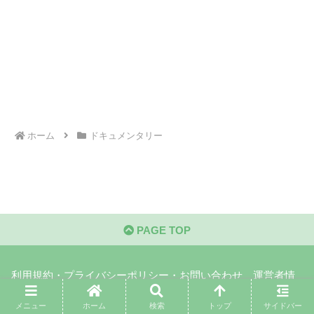
ホーム
ドキュメンタリー
PAGE TOP
利用規約・プライバシーポリシー・お問い合わせ
運営者情
報
メニュー
ホーム
検索
トップ
サイドバー