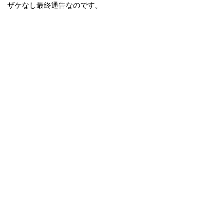
ザケなし最終通告なのです。