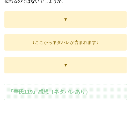
伝わるのではないでしょうか。
▼
↓ここからネタバレが含まれます↓
▼
『華氏119』感想（ネタバレあり）