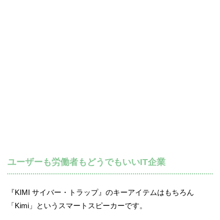
ユーザーも労働者もどうでもいいIT企業
『KIMI サイバー・トラップ』のキーアイテムはもちろん
「Kimi」というスマートスピーカーです。