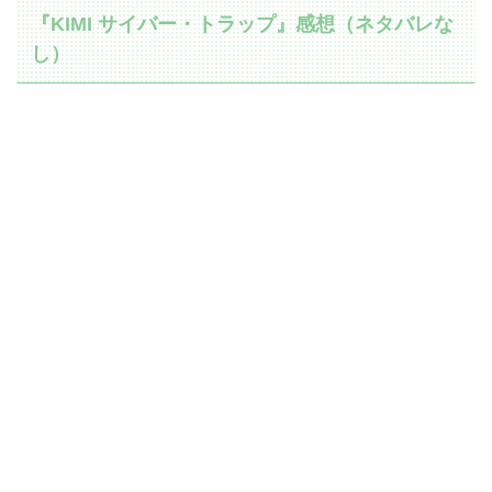
『KIMI サイバー・トラップ』感想（ネタバレな
し）