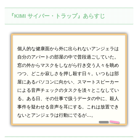
『KIMI サイバー・トラップ』あらすじ
個人的な健康面から外に出られないアンジェラは
自分のアパートの部屋の中で普段過ごしていた。
窓の外からマスクをしながら行き交う人々を眺め
つつ、どこか寂しさを押し殺す日々。いつもは部
屋にあるパソコンに向かい、スマートスピーカー
による音声チェックのタスクを淡々とこなしてい
る。ある日、その仕事で扱うデータの中に、殺人
事件を疑わせる音声を耳にする。これは放置でき
ないとアンジェラは行動にでるが…。