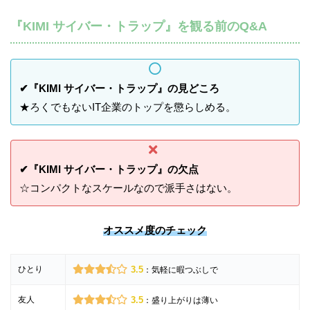
『KIMI サイバー・トラップ』を観る前のQ&A
✔『KIMI サイバー・トラップ』の見どころ
★ろくでもないIT企業のトップを懲らしめる。
✔『KIMI サイバー・トラップ』の欠点
☆コンパクトなスケールなので派手さはない。
オススメ度のチェック
ひとり
3.5
：気軽に暇つぶしで
友人
3.5
：盛り上がりは薄い