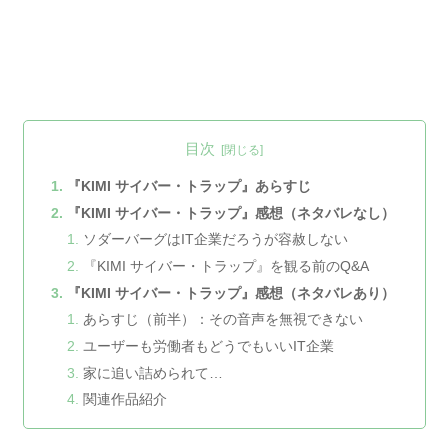
目次
『KIMI サイバー・トラップ』あらすじ
『KIMI サイバー・トラップ』感想（ネタバレなし）
ソダーバーグはIT企業だろうが容赦しない
『KIMI サイバー・トラップ』を観る前のQ&A
『KIMI サイバー・トラップ』感想（ネタバレあり）
あらすじ（前半）：その音声を無視できない
ユーザーも労働者もどうでもいいIT企業
家に追い詰められて…
関連作品紹介