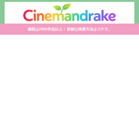
感想は2600作品以上！ 詳細な検索方法はコチラ。