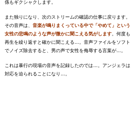
係もギクシャクします。
また独りになり、次のストリームの確認の仕事に戻ります。
その音声は、
音楽が鳴りまくっている中で「やめて」という
女性の悲鳴のような声が微かに聞こえる気がします
。何度も
再生を繰り返すと確かに聞こえる…。音声ファイルをソフト
でノイズ除去すると、男の声で女性を侮辱する言葉が…。
これは暴行の現場の音声を記録したのでは…。アンジェラは
対応を迫られることになり…。