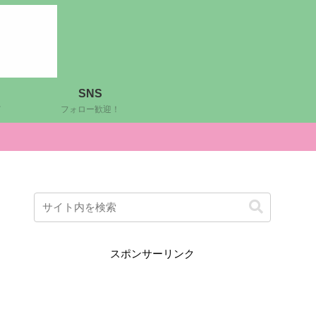
SNS
ど
フォロー歓迎！
スポンサーリンク