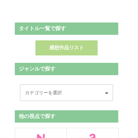
タイトル一覧で探す
感想作品リスト
ジャンルで探す
他の視点で探す