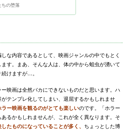
たちの堕落
騙しな内容であるとして、映画ジャンルの中でもとく
します。まあ、そんな人は、体の中から蛆虫が湧いて
り続けますが…。
ラー映画は全然バカにできないものだと思います。ハ
容がテンプレ化してしまい、退屈するかもしれませ
ホラー映画を観るのがとても楽しい
のです。「ホラー
もあるかもしれませんが、これが全く異なります。そ
映したものになっていることが多く、
ちょっとした博