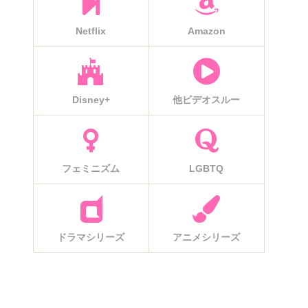
Netflix
Amazon
Disney+
他ビデオスルー
フェミニズム
LGBTQ
ドラマシリーズ
アニメシリーズ