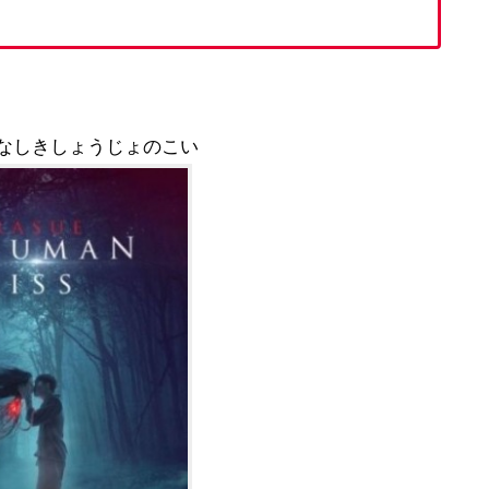
かなしきしょうじょのこい