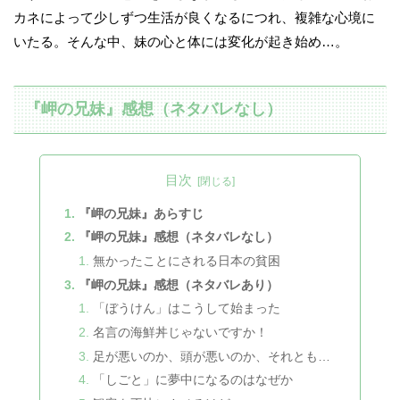
カネによって少しずつ生活が良くなるにつれ、複雑な心境に
いたる。そんな中、妹の心と体には変化が起き始め…。
『岬の兄妹』感想（ネタバレなし）
目次
『岬の兄妹』あらすじ
『岬の兄妹』感想（ネタバレなし）
無かったことにされる日本の貧困
『岬の兄妹』感想（ネタバレあり）
「ぼうけん」はこうして始まった
名言の海鮮丼じゃないですか！
足が悪いのか、頭が悪いのか、それとも…
「しごと」に夢中になるのはなぜか