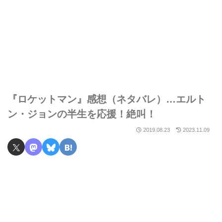
『ロケットマン』感想（ネタバレ）…エルト
ン・ジョンの半生を応援！絶叫！
2019.08.23
2023.11.09