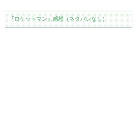
『ロケットマン』感想（ネタバレなし）