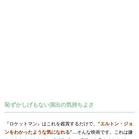
恥ずかしげもない演出の気持ちよさ
『ロケットマン』はこれを鑑賞するだけで、
“エルトン・ジョ
ンをわかったような気になれる”
…そんな映画です。これは嫌