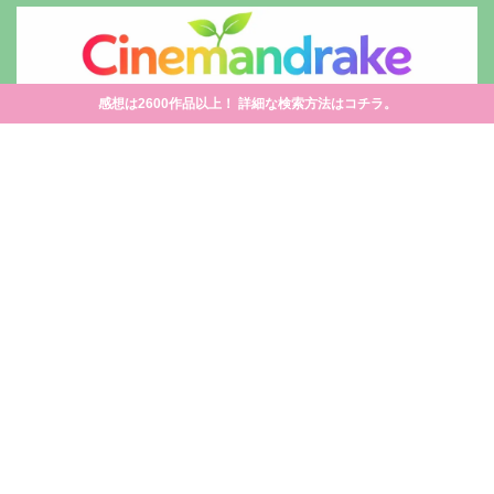
感想は2600作品以上！ 詳細な検索方法はコチラ。