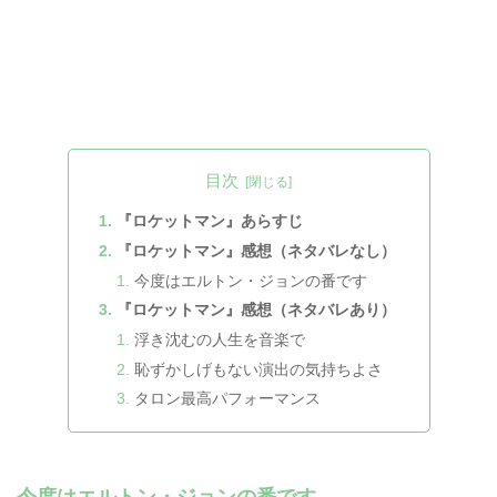
目次
『ロケットマン』あらすじ
『ロケットマン』感想（ネタバレなし）
今度はエルトン・ジョンの番です
『ロケットマン』感想（ネタバレあり）
浮き沈むの人生を音楽で
恥ずかしげもない演出の気持ちよさ
タロン最高パフォーマンス
今度はエルトン・ジョンの番です