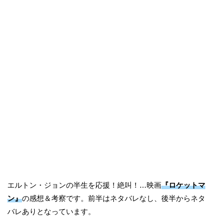
エルトン・ジョンの半生を応援！絶叫！…映画
『ロケットマ
ン』
の感想＆考察です。前半はネタバレなし、後半からネタ
バレありとなっています。