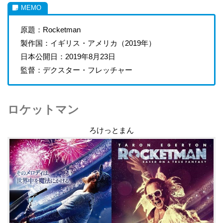
原題：Rocketman
製作国：イギリス・アメリカ（2019年）
日本公開日：2019年8月23日
監督：デクスター・フレッチャー
ロケットマン
ろけっとまん