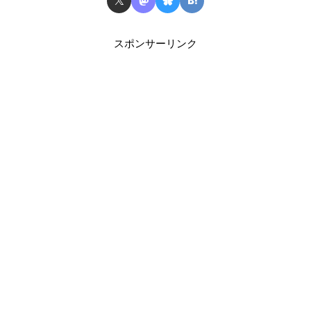
スポンサーリンク