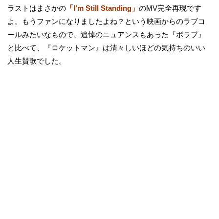
ラストはまさかの
「I’m Still Standing」
のMV完全再現です
よ。もうファンになりましたよね？という映画からのラブコ
ールみたいなもので、追悼のニュアンスもあった『ボラプ』
と比べて、『ロケットマン』は清々しいほどの気持ちのいい
人生賛歌でした。