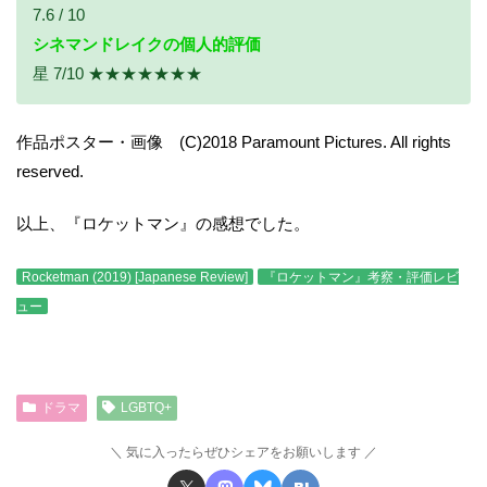
7.6 / 10
シネマンドレイクの個人的評価
星 7/10 ★★★★★★★
作品ポスター・画像 (C)2018 Paramount Pictures. All rights
reserved.
以上、『ロケットマン』の感想でした。
Rocketman (2019) [Japanese Review]
『ロケットマン』考察・評価レビ
ュー
ドラマ
LGBTQ+
気に入ったらぜひシェアをお願いします