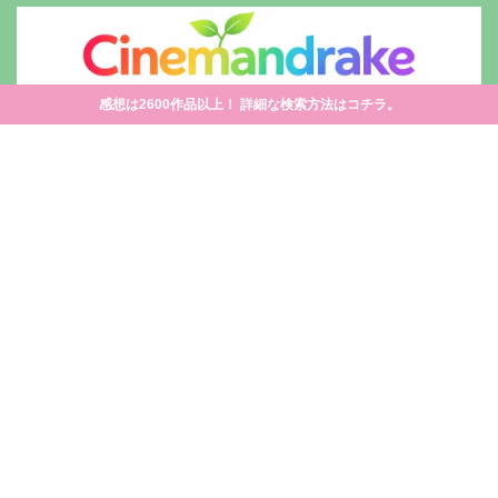
感想は2600作品以上！ 詳細な検索方法はコチラ。