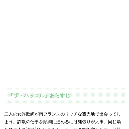
『ザ・ハッスル』あらすじ
二人の女詐欺師が南フランスのリッチな観光地で出会ってし
まう。詐欺の仕事を順調に進めるには縄張りが大事。同じ場