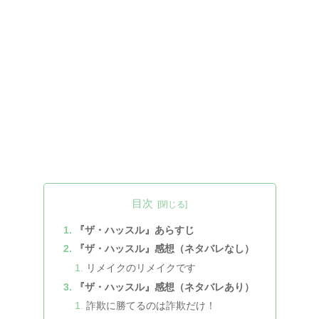
目次
『ザ・ハッスル』あらすじ
『ザ・ハッスル』感想（ネタバレなし）
リメイクのリメイクです
『ザ・ハッスル』感想（ネタバレあり）
詐欺に勝てるのは詐欺だけ！