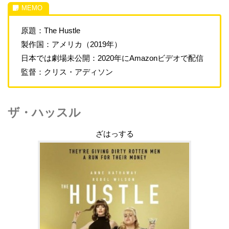
原題：The Hustle
製作国：アメリカ（2019年）
日本では劇場未公開：2020年にAmazonビデオで配信
監督：クリス・アディソン
ザ・ハッスル
ざはっする