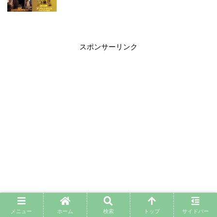
スポンサーリンク
メニュー
ホーム
検索
トップ
サイドバー