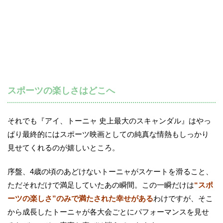
スポーツの楽しさはどこへ
それでも『アイ、トーニャ 史上最大のスキャンダル』はやっ
ぱり最終的にはスポーツ映画としての純真な情熱もしっかり
見せてくれるのが嬉しいところ。
序盤、4歳の頃のあどけないトーニャがスケートを滑ること、
ただそれだけで満足していたあの瞬間。この一瞬だけは
“スポ
ーツの楽しさ”のみで満たされた幸せがある
わけですが、そこ
から成長したトーニャが各大会ごとにパフォーマンスを見せ