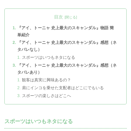
目次
『アイ、トーニャ 史上最大のスキャンダル』物語 簡
単紹介
『アイ、トーニャ 史上最大のスキャンダル』感想（ネ
タバレなし）
スポーツはいつもネタになる
『アイ、トーニャ 史上最大のスキャンダル』感想（ネ
タバレあり）
観客は真実に興味あるの？
肩にインコを乗せた支配者はどこにでもいる
スポーツの楽しさはどこへ
スポーツはいつもネタになる