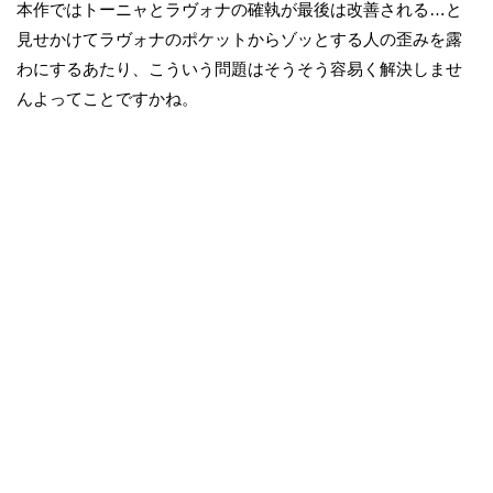
本作ではトーニャとラヴォナの確執が最後は改善される…と
見せかけてラヴォナのポケットからゾッとする人の歪みを露
わにするあたり、こういう問題はそうそう容易く解決しませ
んよってことですかね。