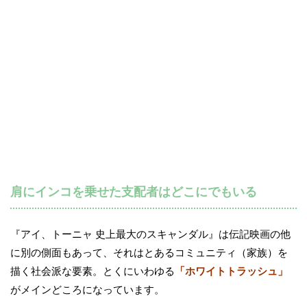
肩にインコを乗せた支配者はどこにでもいる
『アイ、トーニャ 史上最大のスキャンダル』は伝記映画の他
に別の側面もあって、それはとあるコミュニティ（家族）を
描く社会派な要素。とくにいわゆる
「ホワイトトラッシュ」
がメインどころになっています。