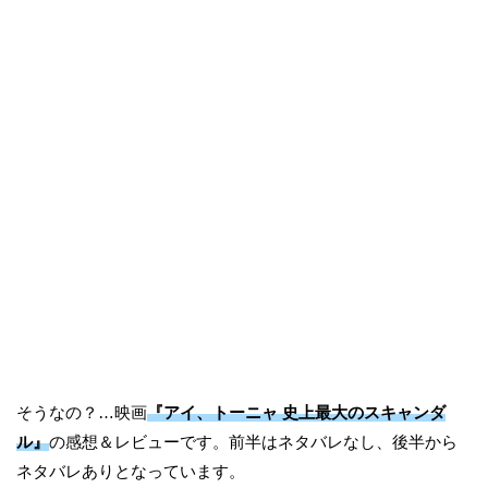
そうなの？…映画
『アイ、トーニャ 史上最大のスキャンダ
ル』
の感想＆レビューです。前半はネタバレなし、後半から
ネタバレありとなっています。