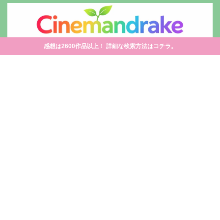
感想は2600作品以上！ 詳細な検索方法はコチラ。