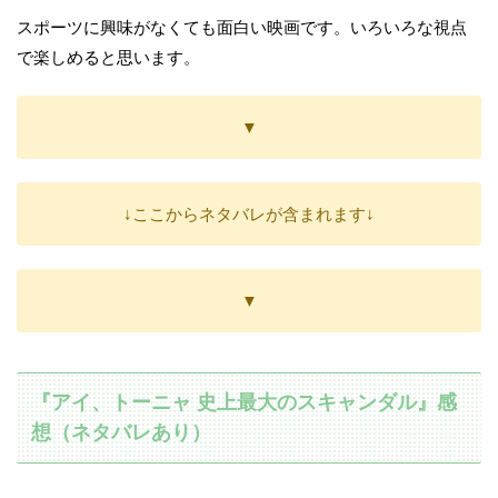
スポーツに興味がなくても面白い映画です。いろいろな視点
で楽しめると思います。
▼
↓ここからネタバレが含まれます↓
▼
『アイ、トーニャ 史上最大のスキャンダル』感
想（ネタバレあり）