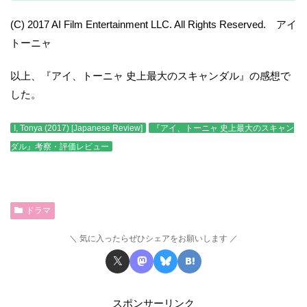
(C) 2017 AI Film Entertainment LLC. All Rights Reserved. アイ
トーニャ
以上、『アイ、トーニャ 史上最大のスキャンダル』の感想で
した。
I, Tonya (2017) [Japanese Review]
『アイ、トーニャ 史上最大のスキャン
ダル』考察・評価レビュー
ドラマ
気に入ったらぜひシェアをお願いします
スポンサーリンク