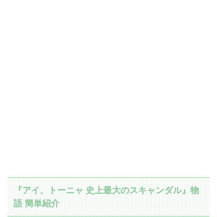
『アイ、トーニャ 史上最大のスキャンダル』物
語 簡単紹介