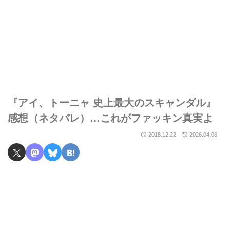
『アイ、トーニャ 史上最大のスキャンダル』
感想（ネタバレ）…これがファッキン真実よ
2018.12.22
2026.04.06