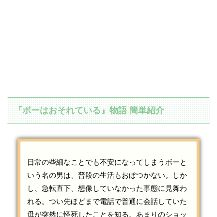
『ボーはおそれている』物語 簡単紹介
日常の些細なことでも不安になってしまうボーと
いう名の男は、普段の生活もおぼつかない。しか
し、急転直下、想像していなかった事態に見舞わ
れる。つい先ほどまで電話で普通に会話していた
母が突然に怪死したことを知る。あまりのショッ