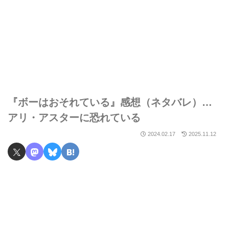
『ボーはおそれている』感想（ネタバレ）…
アリ・アスターに恐れている
2024.02.17
2025.11.12