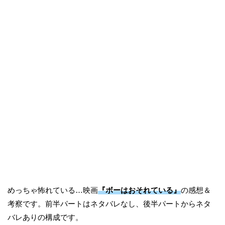
めっちゃ怖れている…映画
『ボーはおそれている』
の感想＆
考察です。前半パートはネタバレなし、後半パートからネタ
バレありの構成です。