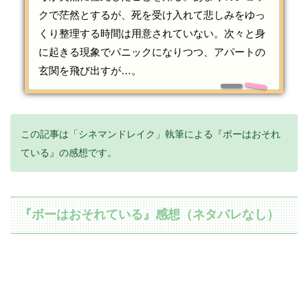
クで茫然とするが、死を受け入れて悲しみをゆっ
くり整理する時間は用意されていない。次々と身
に起きる現象でパニックになりつつ、アパートの
玄関を飛び出すが…。
この記事は「シネマンドレイク」執筆による『ボーはおそれ
ている』の感想です。
『ボーはおそれている』感想（ネタバレなし）