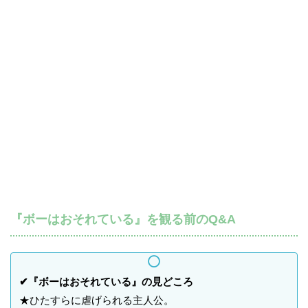
『ボーはおそれている』を観る前のQ&A
✔『ボーはおそれている』の見どころ
★ひたすらに虐げられる主人公。