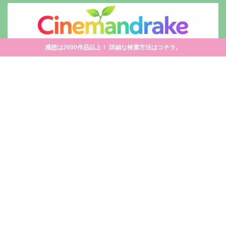
感想は2600作品以上！ 詳細な検索方法はコチラ。