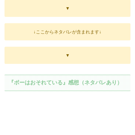
▼
↓ここからネタバレが含まれます↓
▼
『ボーはおそれている』感想（ネタバレあり）