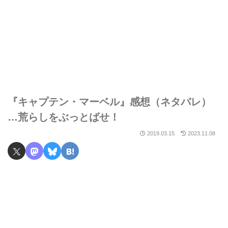
『キャプテン・マーベル』感想（ネタバレ）
…荒らしをぶっとばせ！
2019.03.15
2023.11.08