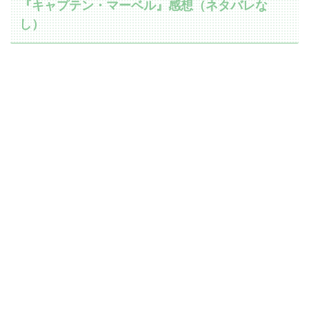
『キャプテン・マーベル』感想（ネタバレな
し）