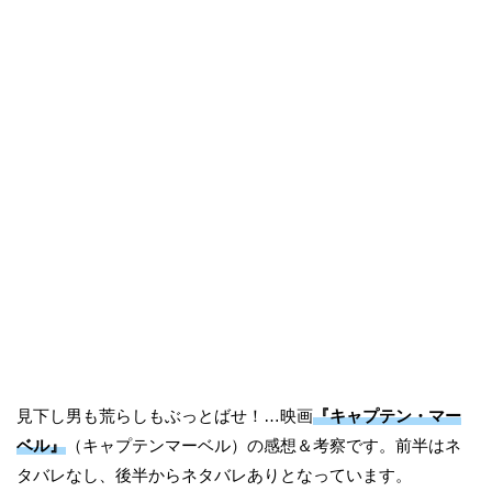
見下し男も荒らしもぶっとばせ！…映画
『キャプテン・マー
ベル』
（キャプテンマーベル）の感想＆考察です。前半はネ
タバレなし、後半からネタバレありとなっています。