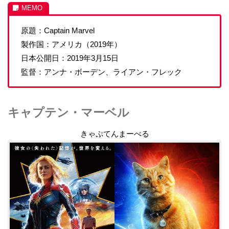
原題：Captain Marvel
製作国：アメリカ（2019年）
日本公開日：2019年3月15日
監督：アンナ・ボーデン、ライアン・フレック
キャプテン・マーベル
きゃぷてんまーべる