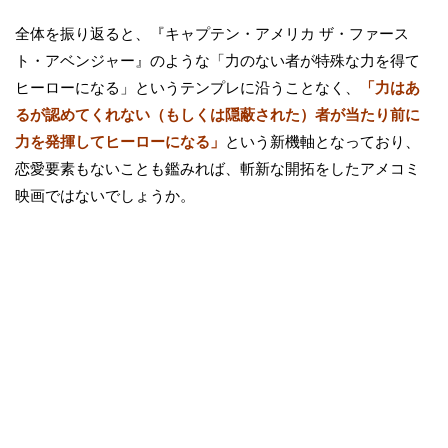
全体を振り返ると、『キャプテン・アメリカ ザ・ファース
ト・アベンジャー』のような「力のない者が特殊な力を得て
ヒーローになる」というテンプレに沿うことなく、
「力はあ
るが認めてくれない（もしくは隠蔽された）者が当たり前に
力を発揮してヒーローになる」
という新機軸となっており、
恋愛要素もないことも鑑みれば、斬新な開拓をしたアメコミ
映画ではないでしょうか。