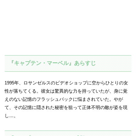
『キャプテン・マーベル』あらすじ
1995年、ロサンゼルスのビデオショップに空からひとりの女
性が落ちてくる。彼女は驚異的な力を持っていたが、身に覚
えのない記憶のフラッシュバックに悩まされていた。やが
て、その記憶に隠された秘密を狙って正体不明の敵が姿を現
し…。