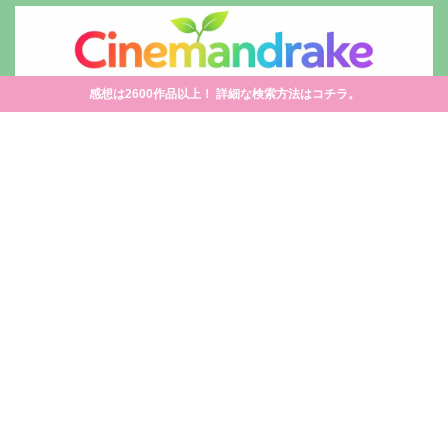
感想は2600作品以上！ 詳細な検索方法はコチラ。