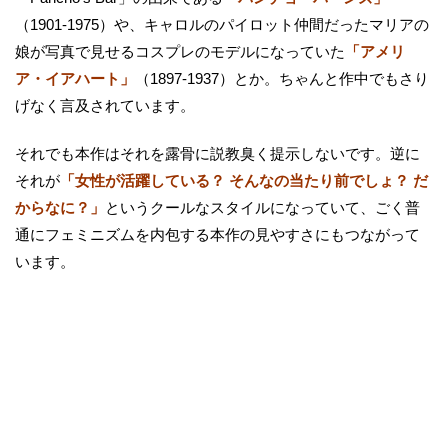
（1901-1975）や、キャロルのパイロット仲間だったマリアの
娘が写真で見せるコスプレのモデルになっていた
「アメリ
ア・イアハート」
（1897-1937）とか。ちゃんと作中でもさり
げなく言及されています。
それでも本作はそれを露骨に説教臭く提示しないです。逆に
それが
「女性が活躍している？ そんなの当たり前でしょ？ だ
からなに？」
というクールなスタイルになっていて、ごく普
通にフェミニズムを内包する本作の見やすさにもつながって
います。