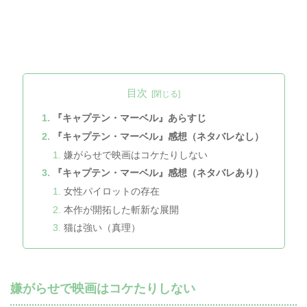
目次
『キャプテン・マーベル』あらすじ
『キャプテン・マーベル』感想（ネタバレなし）
嫌がらせで映画はコケたりしない
『キャプテン・マーベル』感想（ネタバレあり）
女性パイロットの存在
本作が開拓した斬新な展開
猫は強い（真理）
嫌がらせで映画はコケたりしない