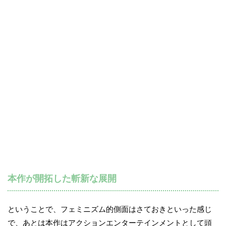
本作が開拓した斬新な展開
ということで、フェミニズム的側面はさておきといった感じ
で、あとは本作はアクションエンターテインメントとして頭