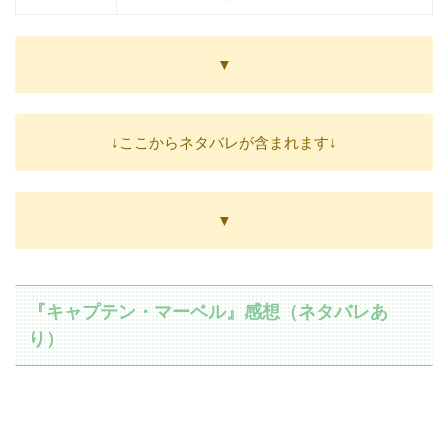
▼
↓ここからネタバレが含まれます↓
▼
『キャプテン・マーベル』感想（ネタバレあ
り）