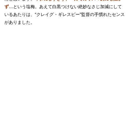
ず
…という塩梅。あえて白黒つけない絶妙なさじ加減にして
いるあたりは、“クレイグ・ギレスピー”監督の手慣れたセンス
がありました。