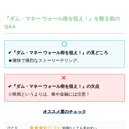
『ダム・マネー ウォール街を狙え！』を観る前の
Q&A
✔『ダム・マネー ウォール街を狙え！』の見どころ
★痛快で痛烈なストーリーテリング。
✔『ダム・マネー ウォール街を狙え！』の欠点
☆映画というよりは、株や金融には注意！
オススメ度のチェック
ひとり
3.5
：知識なくても見やすい