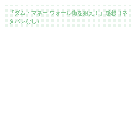
『ダム・マネー ウォール街を狙え！』感想（ネ
タバレなし）