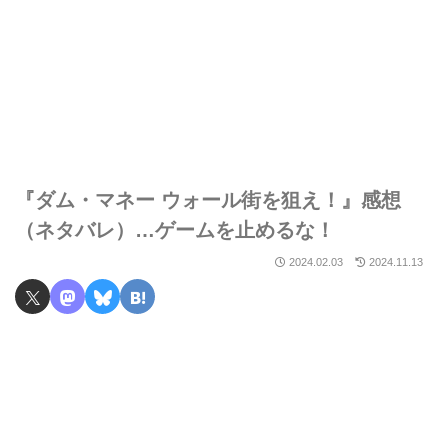
『ダム・マネー ウォール街を狙え！』感想
（ネタバレ）…ゲームを止めるな！
2024.02.03
2024.11.13