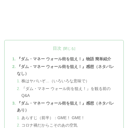
目次
『ダム・マネー ウォール街を狙え！』物語 簡単紹介
『ダム・マネー ウォール街を狙え！』感想（ネタバレ
なし）
株はヤバいぞ…（いろいろな意味で）
『ダム・マネー ウォール街を狙え！』を観る前の
Q&A
『ダム・マネー ウォール街を狙え！』感想（ネタバレ
あり）
あらすじ（前半）：GME！ GME！
コロナ禍だからこそのあの空気