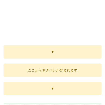
▼
↓ここからネタバレが含まれます↓
▼