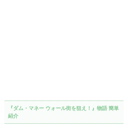
『ダム・マネー ウォール街を狙え！』物語 簡単
紹介