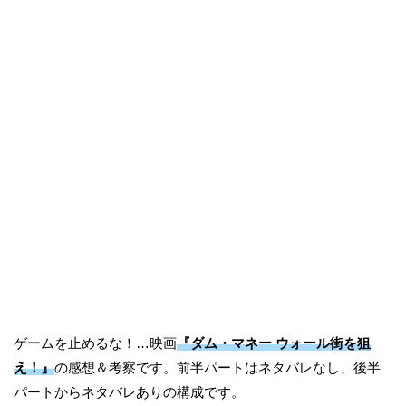
ゲームを止めるな！…映画
『ダム・マネー ウォール街を狙
え！』
の感想＆考察です。前半パートはネタバレなし、後半
パートからネタバレありの構成です。