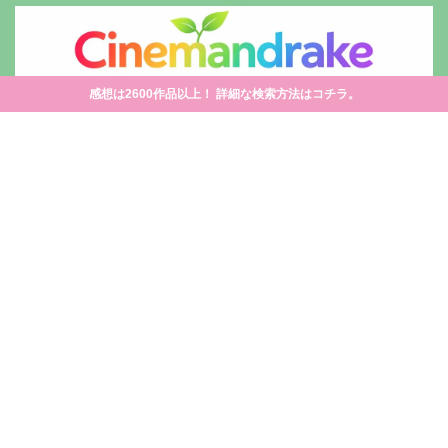
感想は2600作品以上！ 詳細な検索方法はコチラ。