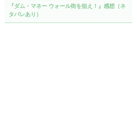
『ダム・マネー ウォール街を狙え！』感想（ネ
タバレあり）