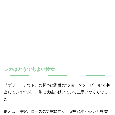
シカはどうでもよい彼女
『ゲット・アウト』の脚本は監督の“ジョーダン・ピール”が担
当していますが、非常に伏線が効いていて上手いつくりでし
た。
例えば、序盤、ローズの実家に向かう途中に車がシカと衝突