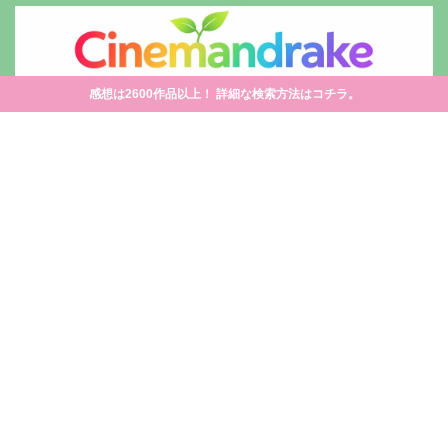
感想は2600作品以上！ 詳細な検索方法はコチラ。