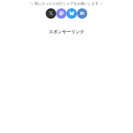
気に入ったらぜひシェアをお願いします
スポンサーリンク