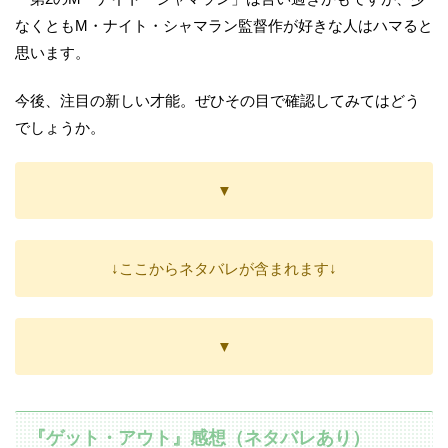
なくともM・ナイト・シャマラン監督作が好きな人はハマると
思います。
今後、注目の新しい才能。ぜひその目で確認してみてはどう
でしょうか。
▼
↓ここからネタバレが含まれます↓
▼
『ゲット・アウト』感想（ネタバレあり）