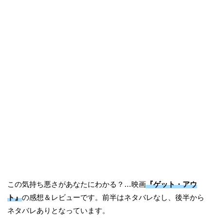
この気持ち悪さがあなたにわかる？…映画
『ゲット・アウ
ト』
の感想＆レビューです。前半はネタバレなし、後半から
ネタバレありとなっています。