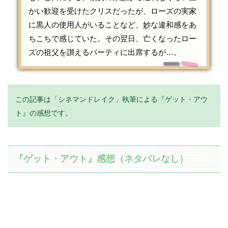
かい歓迎を受けたクリスだったが、ローズの実家
に黒人の使用人がいることなど、妙な違和感をあ
ちこちで感じていた。その翌日、亡くなったロー
ズの祖父を讃えるパーティに出席するが…。
この記事は「シネマンドレイク」執筆による『ゲット・アウ
ト』の感想です。
『ゲット・アウト』感想（ネタバレなし）