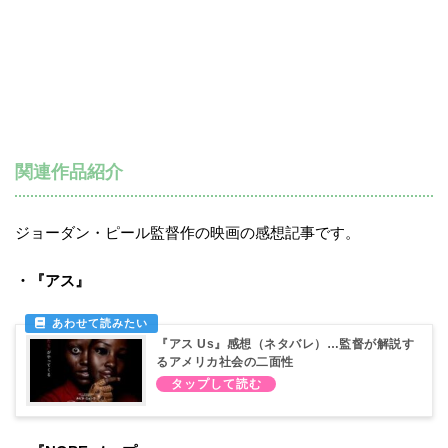
関連作品紹介
ジョーダン・ピール監督作の映画の感想記事です。
・『アス』
『アス Us』感想（ネタバレ）…監督が解説す
るアメリカ社会の二面性