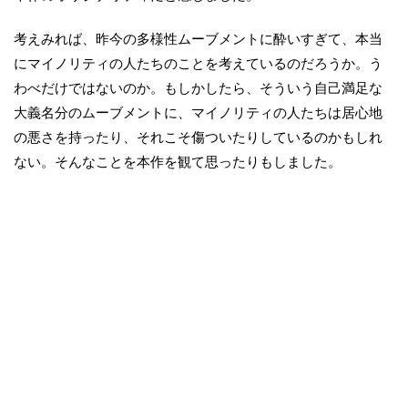
考えみれば、昨今の多様性ムーブメントに酔いすぎて、本当
にマイノリティの人たちのことを考えているのだろうか。う
わべだけではないのか。もしかしたら、そういう自己満足な
大義名分のムーブメントに、マイノリティの人たちは居心地
の悪さを持ったり、それこそ傷ついたりしているのかもしれ
ない。そんなことを本作を観て思ったりもしました。