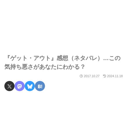
『ゲット・アウト』感想（ネタバレ）…この
気持ち悪さがあなたにわかる？
2017.10.27
2024.11.18