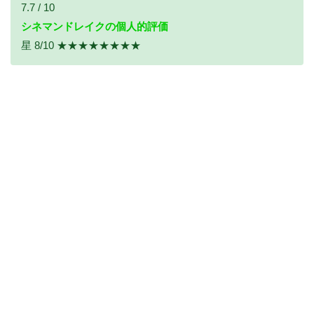
7.7 / 10
シネマンドレイクの個人的評価
星 8/10 ★★★★★★★★