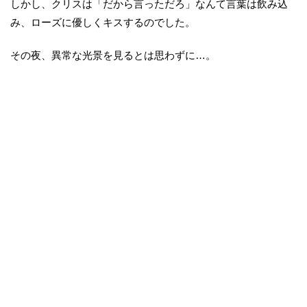
しかし、クリスは「だから言っただろ」なんて言葉は飲み込
み、ローズに優しくキスするのでした。
その夜、異常な光景を見るとは思わずに…。