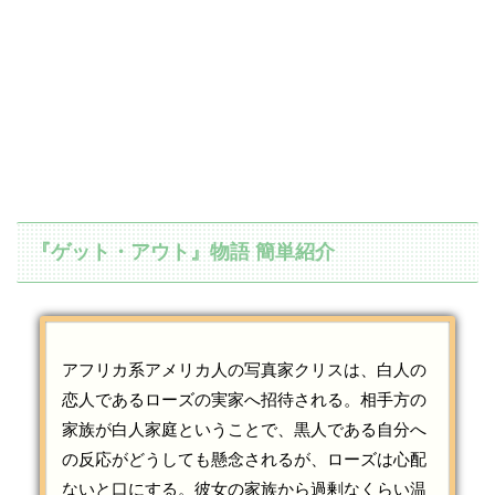
『ゲット・アウト』物語 簡単紹介
アフリカ系アメリカ人の写真家クリスは、白人の
恋人であるローズの実家へ招待される。相手方の
家族が白人家庭ということで、黒人である自分へ
の反応がどうしても懸念されるが、ローズは心配
ないと口にする。彼女の家族から過剰なくらい温