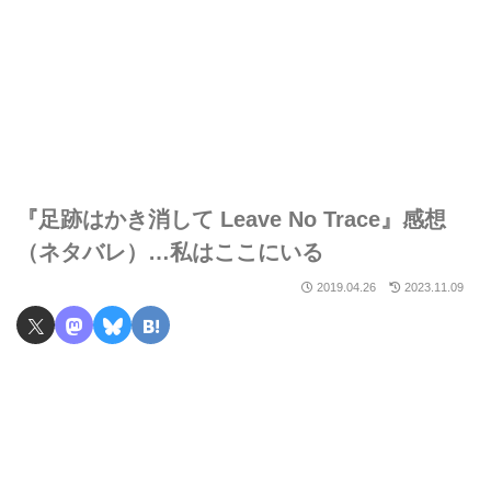
『足跡はかき消して Leave No Trace』感想
（ネタバレ）…私はここにいる
2019.04.26
2023.11.09