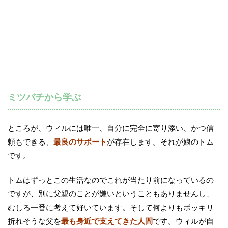
ミツバチから学ぶ
ところが、ウィルには唯一、自分に完全に寄り添い、かつ信
頼もできる、
最良のサポート
が存在します。それが娘のトム
です。
トムはずっとこの生活なのでこれが当たり前になっているの
ですが、別に父親のことが嫌いということもありませんし、
むしろ一番に考えて好いています。そして何よりもポッキリ
折れそうな父を
最も身近で支えてきた人間
です。ウィルが自