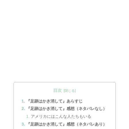
目次
『足跡はかき消して』あらすじ
『足跡はかき消して』感想（ネタバレなし）
アメリカにはこんな人たちもいる
『足跡はかき消して』感想（ネタバレあり）