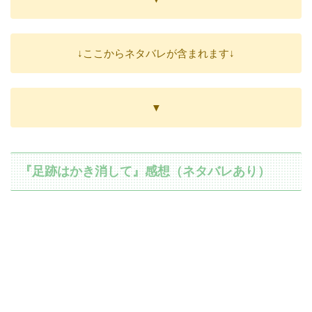
↓ここからネタバレが含まれます↓
▼
『足跡はかき消して』感想（ネタバレあり）