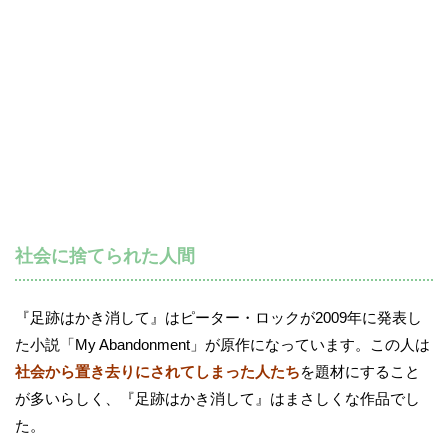
社会に捨てられた人間
『足跡はかき消して』はピーター・ロックが2009年に発表し
た小説「My Abandonment」が原作になっています。この人は
社会から置き去りにされてしまった人たち
を題材にすること
が多いらしく、『足跡はかき消して』はまさしくな作品でし
た。