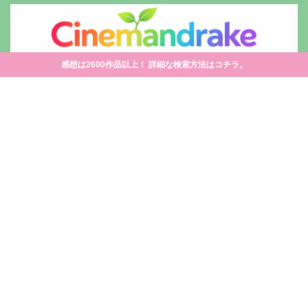
感想は2600作品以上！ 詳細な検索方法はコチラ。