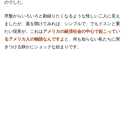
のでした。
序盤からいろいろと勘繰りたくなるような怪しい二人に見え
ましたが、蓋を開けてみれば、シンプルで、でもドスンと重
たい現実が。これは
アメリカの経済社会の中心で起こってい
るアメリカ人の物語なんですよ
と、何も知らない私たちに突
きつける静かにショックな始まりです。