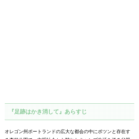
『足跡はかき消して』あらすじ
オレゴン州ポートランドの広大な都会の中にポツンと存在す