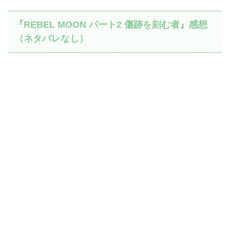
『REBEL MOON パート2 傷跡を刻む者』感想
（ネタバレなし）