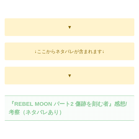
▼
↓ここからネタバレが含まれます↓
▼
『REBEL MOON パート2 傷跡を刻む者』感想/
考察（ネタバレあり）