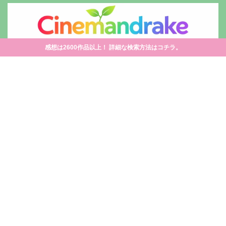
感想は2600作品以上！ 詳細な検索方法はコチラ。