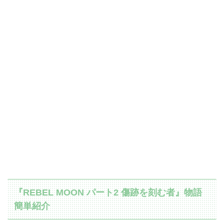
『REBEL MOON パート2 傷跡を刻む者』物語
簡単紹介