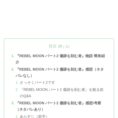
目次
『REBEL MOON パート2 傷跡を刻む者』物語 簡単紹
介
『REBEL MOON パート2 傷跡を刻む者』感想（ネタ
バレなし）
さっそくパート2です
『REBEL MOON パート2 傷跡を刻む者』を観る前
のQ&A
『REBEL MOON パート2 傷跡を刻む者』感想/考察
（ネタバレあり）
あらすじ（前半）