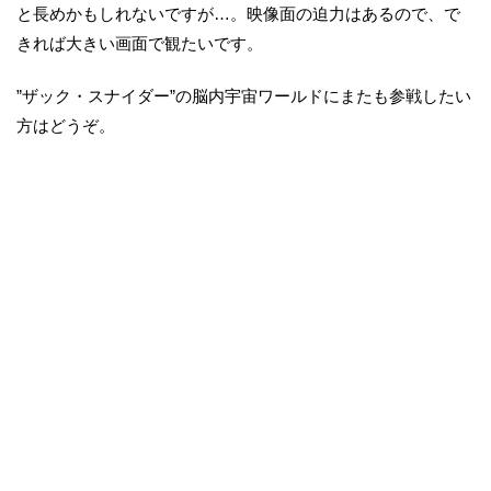
と長めかもしれないですが…。映像面の迫力はあるので、で
きれば大きい画面で観たいです。
”ザック・スナイダー”の脳内宇宙ワールドにまたも参戦したい
方はどうぞ。