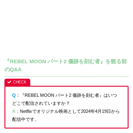
『REBEL MOON パート2 傷跡を刻む者』を観る前
のQ&A
Q
：『REBEL MOON パート2 傷跡を刻む者』はいつ
どこで配信されていますか？
A
：Netflixでオリジナル映画として2024年4月19日から
配信中です。