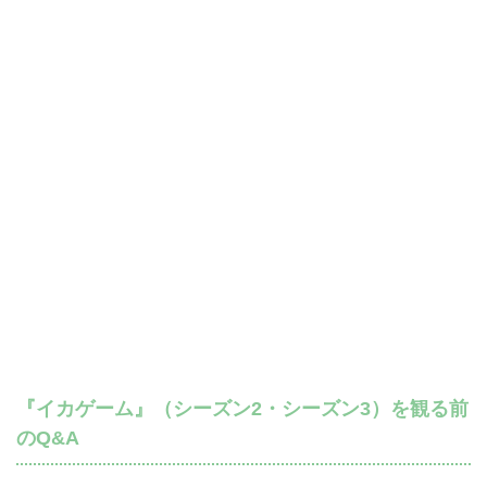
『イカゲーム』（シーズン2・シーズン3）を観る前
のQ&A