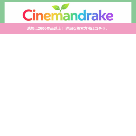
感想は2600作品以上！ 詳細な検索方法はコチラ。