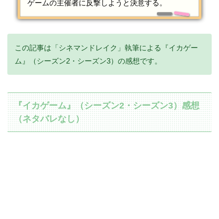
ゲームの主催者に反撃しようと決意する。
この記事は「シネマンドレイク」執筆による『イカゲー
ム』（シーズン2・シーズン3）の感想です。
『イカゲーム』（シーズン2・シーズン3）感想
（ネタバレなし）