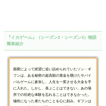
『イカゲーム』（シーズン2・シーズン3）物語
簡単紹介
困窮によって絶望に追い詰められていたソン・ギ
フンは、ある秘密の超高額の賞金を懸けたサバイ
バルゲームに参加し、人生を一変させる大金を手
に入れた。しかし、喜ぶことはできない。あの場
所での壮絶な体験を忘れることはできなかった。
犠牲になった者たちのことを心に刻み、ギフンは