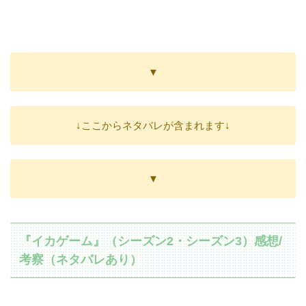
▼
↓ここからネタバレが含まれます↓
▼
『イカゲーム』（シーズン2・シーズン3）感想/
考察（ネタバレあり）