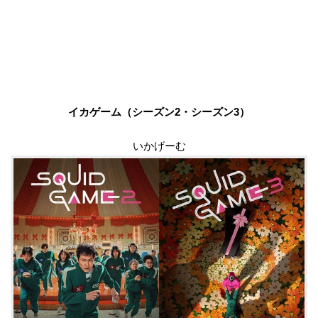
イカゲーム（シーズン2・シーズン3）
いかげーむ