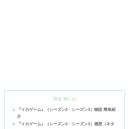
目次
『イカゲーム』（シーズン2・シーズン3）物語 簡単紹
介
『イカゲーム』（シーズン2・シーズン3）感想（ネタ