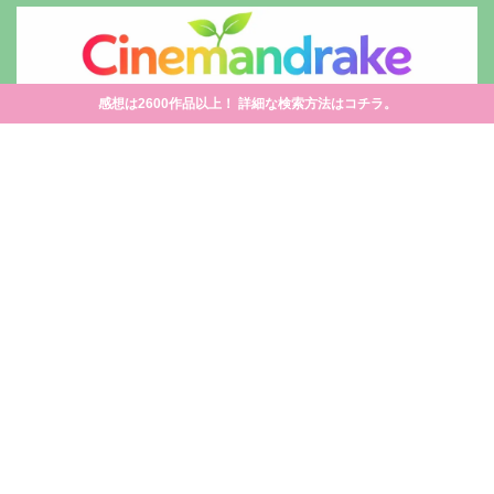
感想は2600作品以上！ 詳細な検索方法はコチラ。