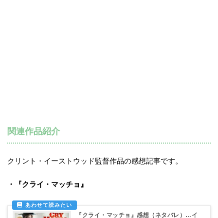
関連作品紹介
クリント・イーストウッド監督作品の感想記事です。
・『クライ・マッチョ』
『クライ・マッチョ』感想（ネタバレ）…イ