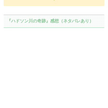
『ハドソン川の奇跡』感想（ネタバレあり）