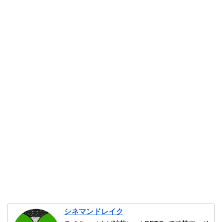
シネマンドレイク