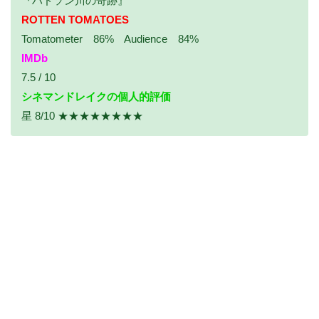
『ハドソン川の奇跡』
ROTTEN TOMATOES
Tomatometer 86% Audience 84%
IMDb
7.5 / 10
シネマンドレイクの個人的評価
星 8/10 ★★★★★★★★