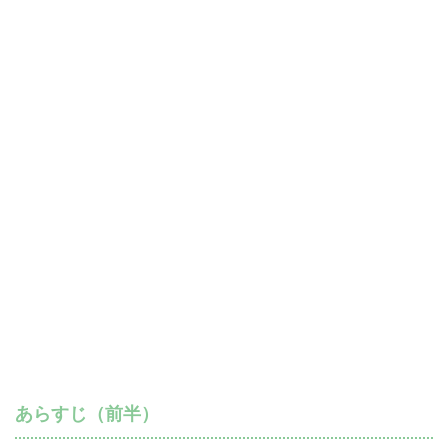
あらすじ（前半）