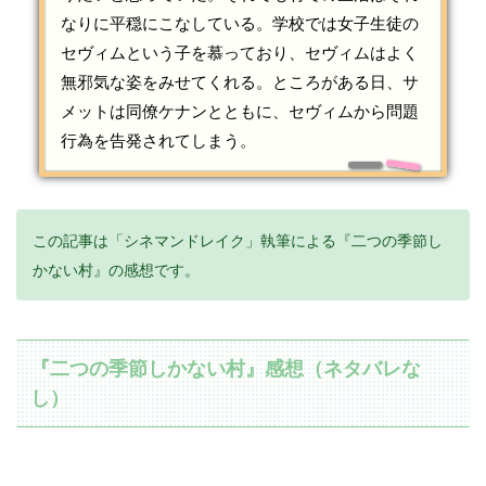
なりに平穏にこなしている。学校では女子生徒の
セヴィムという子を慕っており、セヴィムはよく
無邪気な姿をみせてくれる。ところがある日、サ
メットは同僚ケナンとともに、セヴィムから問題
行為を告発されてしまう。
この記事は「シネマンドレイク」執筆による『二つの季節し
かない村』の感想です。
『二つの季節しかない村』感想（ネタバレな
し）