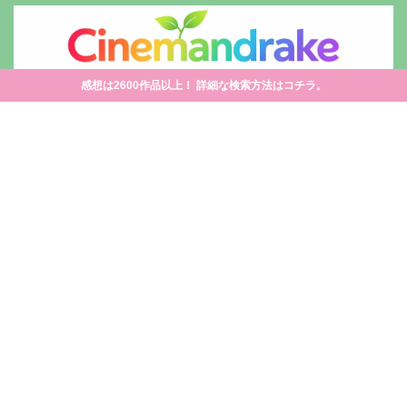
感想は2600作品以上！ 詳細な検索方法はコチラ。