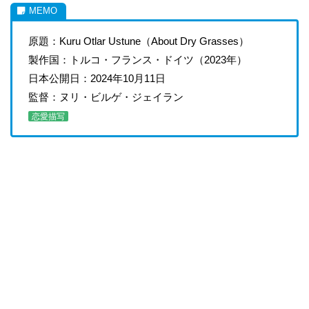
原題：Kuru Otlar Ustune（About Dry Grasses）
製作国：トルコ・フランス・ドイツ（2023年）
日本公開日：2024年10月11日
監督：ヌリ・ビルゲ・ジェイラン
恋愛描写