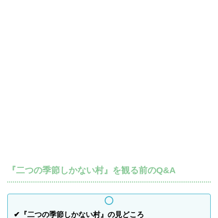
『二つの季節しかない村』を観る前のQ&A
✔『二つの季節しかない村』の見どころ