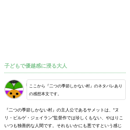
子どもで優越感に浸る大人
ここから『二つの季節しかない村』のネタバレあり
の感想本文です。
『二つの季節しかない村』の主人公であるサメットは、“ヌ
リ・ビルゲ・ジェイラン”監督作では珍しくもない、やはりこ
いつも独善的な人間です。それもいかにも悪ですという感じ