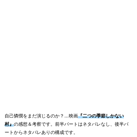
自己憐憫をまだ演じるのか？…映画
『二つの季節しかない
村』
の感想＆考察です。前半パートはネタバレなし、後半パ
ートからネタバレありの構成です。