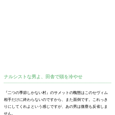
ナルシストな男よ、田舎で頭を冷やせ
『二つの季節しかない村』のサメットの醜態はこのセヴィム
相手だけに終わらないのですから、また面倒です。これっき
りにしてくれよという感じですが、あの男は微塵も反省しま
せん。