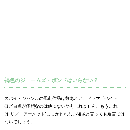
褐色のジェームズ・ボンドはいらない？
スパイ・ジャンルの風刺作品は数あれど、ドラマ『ベイト』
ほど自虐が痛烈なのは他にないかもしれません。もうこれ
は“リズ・アーメッド”にしか作れない領域と言っても過言では
ないでしょう。