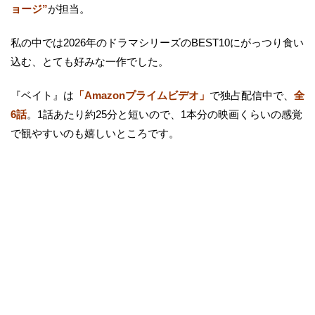
ョージ”
が担当。
私の中では2026年のドラマシリーズのBEST10にがっつり食い
込む、とても好みな一作でした。
『ベイト』は
「Amazonプライムビデオ」
で独占配信中で、
全
6話
。1話あたり約25分と短いので、1本分の映画くらいの感覚
で観やすいのも嬉しいところです。