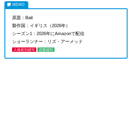
原題：Bait
製作国：イギリス（2026年）
シーズン1：2026年にAmazonで配信
ショーランナー：リズ・アーメッド
人種差別描写
恋愛描写