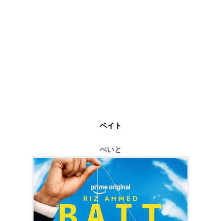
ベイト
べいと