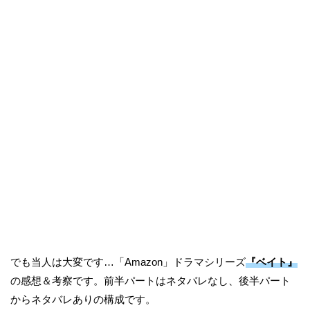
でも当人は大変です…「Amazon」ドラマシリーズ
『ベイト』
の感想＆考察です。前半パートはネタバレなし、後半パート
からネタバレありの構成です。