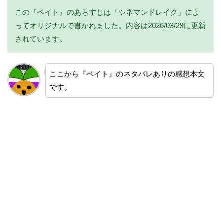
この『ベイト』のあらすじは「シネマンドレイク」によ
ってオリジナルで書かれました。内容は2026/03/29に更新
されています。
ここから『ベイト』のネタバレありの感想本文
です。