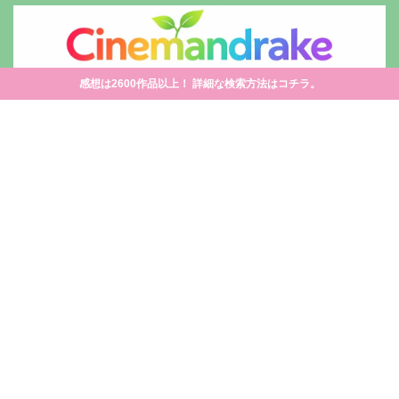
感想は2600作品以上！ 詳細な検索方法はコチラ。