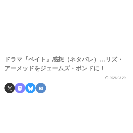
ドラマ『ベイト』感想（ネタバレ）…リズ・
アーメッドをジェームズ・ボンドに！
2026.03.29