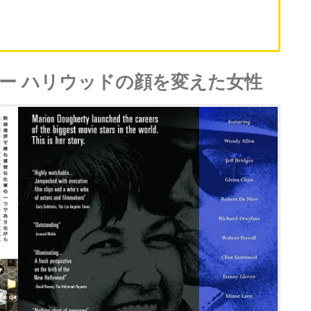
ー ハリウッドの顔を変えた女性