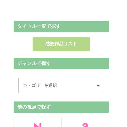
タイトル一覧で探す
感想作品リスト
ジャンルで探す
他の視点で探す