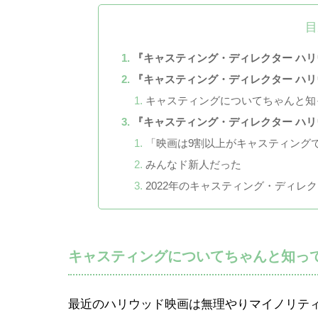
目
『キャスティング・ディレクター ハ
『キャスティング・ディレクター ハ
キャスティングについてちゃんと知
『キャスティング・ディレクター ハ
「映画は9割以上がキャスティング
みんなド新人だった
2022年のキャスティング・ディレ
キャスティングについてちゃんと知っ
最近のハリウッド映画は無理やりマイノリテ