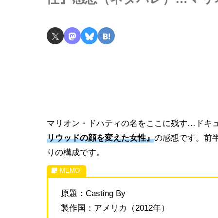
マリオン・ドハティの名をここに残す…ドキ
リウッドの顔を変えた女性』
の感想です。前
りの構成です。
原題：Casting By
製作国：アメリカ（2012年）