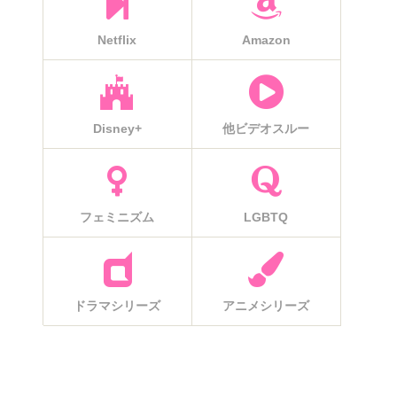
Netflix
Amazon
Disney+
他ビデオスルー
フェミニズム
LGBTQ
ドラマシリーズ
アニメシリーズ