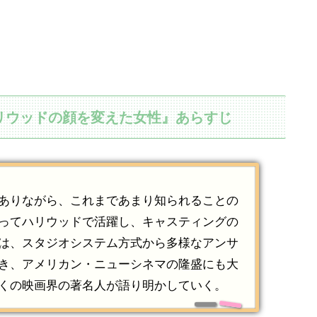
リウッドの顔を変えた女性』あらすじ
ありながら、これまであまり知られることの
ってハリウッドで活躍し、キャスティングの
は、スタジオシステム方式から多様なアンサ
き、アメリカン・ニューシネマの隆盛にも大
くの映画界の著名人が語り明かしていく。