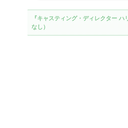
『キャスティング・ディレクター ハ
なし）