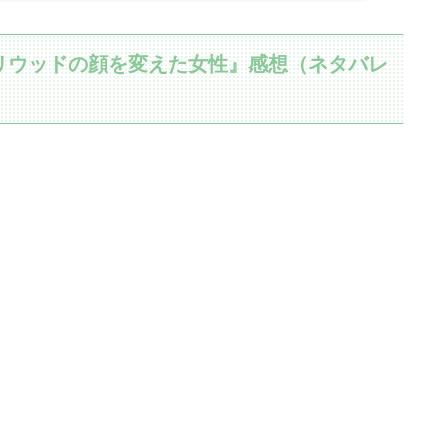
リウッドの顔を変えた女性』感想（ネタバレ