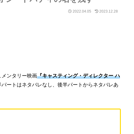
2022.04.05
2023.12.28
ュメンタリー映画
『キャスティング・ディレクター ハ
半パートはネタバレなし、後半パートからネタバレあ